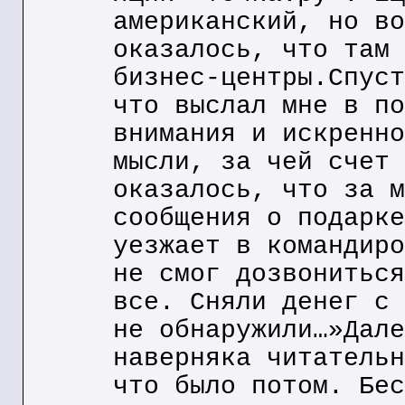
американский, но во
оказалось, что там 
бизнес-центры.Спуст
что выслал мне в по
внимания и искренно
мысли, за чей счет 
оказалось, что за м
сообщения о подарке
уезжает в командиро
не смог дозвониться
все. Сняли денег с 
не обнаружили…»Дале
наверняка читательн
что было потом. Бес