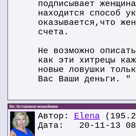
подписывает женщина
находится способ ук
оказывается,что жен
счета.
Не возможно описать
как эти хитрецы каж
новые ловушки тольк
Вас Ваши деньги. "
Re: Осторожно мошейники
Автор:
Elena
(195.2
Дата: 20-11-13 08