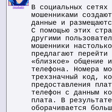
В социальных сетях 
профайл
мошенниками создают
данные и размещаютс
С помощью этих стра
другими пользовател
мошенники настолько
предлагают перейти 
«близкое» общение и
телефона. Номера мо
трехзначный код, ко
предоставления плат
телефон с данным ко
плата. В результате
оборачивается больш