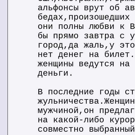
альфонсы врут об ав
бедах,произошедших 
они полны любви к В
бы прямо завтра с у
город,да жаль,у это
нет денег на билет.
женщины ведутся на 
деньги.
В последние годы ст
жульничества.Женщин
мужчиной,он предлаг
на какой-либо курор
совместно выбранный