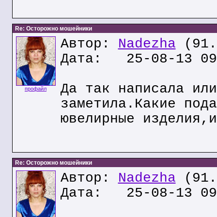
Re: Осторожно мошейники
Автор:
Nadezha
(91.
Дата: 25-08-13 09
Да так написала или
профайл
заметила.Какие пода
ювелирные изделия,и
Re: Осторожно мошейники
Автор:
Nadezha
(91.
Дата: 25-08-13 09