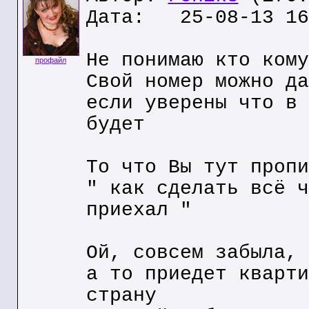
Дата: 25-08-13 16
Не понимаю кто кому
профайл
Свой номер можно да
если уверены что в 
будет
То что Вы тут пропи
" как сделать всё ч
приехал "
Ой, совсем забыла, 
а то приедет кварти
страну