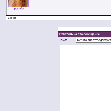
профайл
Дерево
Ответить на это сообщение
Тема: