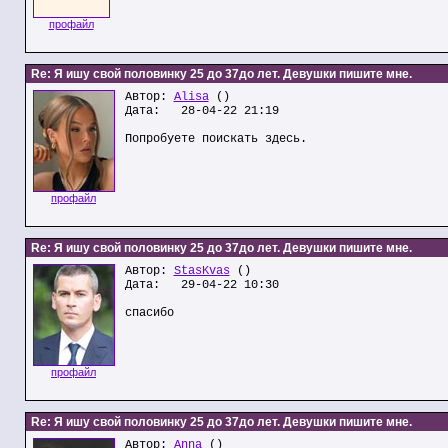
профайл
Re: Я ишу свой половинку 25 до 37до лет. Девушки пишите мне.
Автор:
Alisa
()
Дата: 28-04-22 21:19
Попробуете поискать здесь.
профайл
Re: Я ишу свой половинку 25 до 37до лет. Девушки пишите мне.
Автор:
StasKvas
()
Дата: 29-04-22 10:30
спасибо
профайл
Re: Я ишу свой половинку 25 до 37до лет. Девушки пишите мне.
Автор:
Anna
()