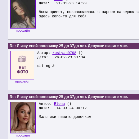
Дата: 21-01-23 14:29
Всем привет, познакомилась с парнем на одном с
здесь кого-то для себя
профайл
Re: Я ишу свой половинку 25 до 37до лет. Девушки пишите мне.
Автор:
kostyan9798
()
Дата: 26-02-23 21:04
dating &
профайл
Re: Я ишу свой половинку 25 до 37до лет. Девушки пишите мне.
Автор:
Elena
()
Дата: 14-03-24 00:12
Мальчики пишите девочкам
профайл