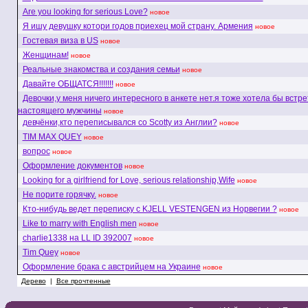
Are you looking for serious Love?
новое
Я ишу девушку котори годов приехец мой страну. Армения
новое
Гостевая виза в US
новое
Женщинам!
новое
Реальные знакомства и создания семьи
новое
Давайте ОБЩАТСЯ!!!!!!!
новое
Девочки,у меня ничего интересного в анкете нет.я тоже хотела бы встре
настоящего мужчины
новое
девчёнки,кто переписывался со Scotty из Англии?
новое
TIM MAX QUEY
новое
вопрос
новое
Оформление документов
новое
Looking for a girlfriend for Love, serious relationship,Wife
новое
Не порите горячку.
новое
Кто-нибудь ведет переписку с KJELL VESTENGEN из Норвегии ?
новое
Like to marry with English men
новое
charlie1338 на LL ID 392007
новое
Tim Quey
новое
Оформление брака с австрийцем на Украине
новое
Дерево
|
Все прочтенные