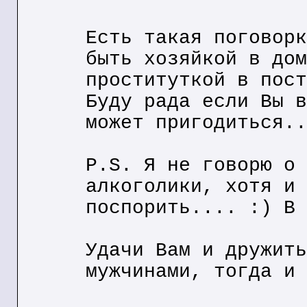
Есть такая поговорк
быть хозяйкой в дом
проституткой в пост
Буду рада если Вы в
может пригодиться..
P.S. Я не говорю о 
алкоголики, хотя и 
поспорить.... :) В 
Удачи Вам и дружить
мужчинами, тогда и 