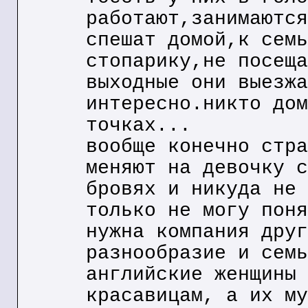
работают,занимаются
спешат домой,к семь
стопарику,не посеща
выходные они выезжа
интересно.никто дом
точках...
вообще конечно стра
меняют на девочку с
бровях и никуда не 
только не могу поня
нужна компания друг
разнообразие и семь
английские женщины 
красавицам, а их му