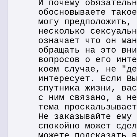
И почему обязательн
обосновываете такое
могу предположить, 
несколько сексуальн
означает что он ман
обращать на это вни
вопросов о его инте
коем случае, не "де
интересует. Если Вы
спутника жизни, вас
с ним связано, а не
тема проскальзывает
Не заказывайте ему 
спокойно может сдел
можете подсказать в