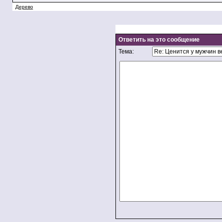
Дерево
Ответить на это сообщение
Тема: