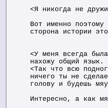
<Я никогда не дружи
Вот именно поэтому 
сторона истории это
<У меня всегда была
нахожу общий язык.
<Так что всю подног
ничего ты не сделае
голову и будешь мяу
Интересно, а как мя