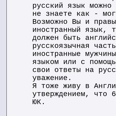
русский язык можно 
не знаете как - мог
Возможно Вы и правы
иностранный язык, т
должен быть английс
русскоязычная часть
иностранные мужчины
языком или с помощь
свои ответы на русс
уважение.
Я тоже живу в Англи
утверждением, что 6
ЮК.