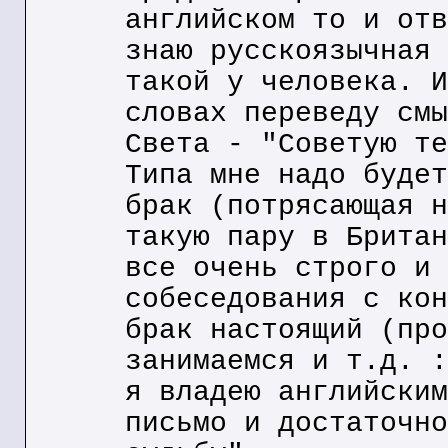
английском то и отв
знаю русскоязычная 
такой у человека. И
словах переведу смы
Света - "Советую те
Типа мне надо будет
брак (потрясающая н
такую пару в Британ
все очень строго и 
собеседования с кон
брак настоящий (про
занимаемся и т.д. :
я владею английским
письмо и достаточно