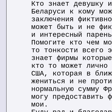
Кто знает девушку и
Беларуси к кому мож
заключения фиктивно
может быть и не фик
и интересный парень
Помогите кто чем мо
то тонкости всего э
знает фирмы которые
кто то может лично 
США, которая в ближ
жениться и не проти
нормальную сумму Фр
могу предоставить ф
мои.