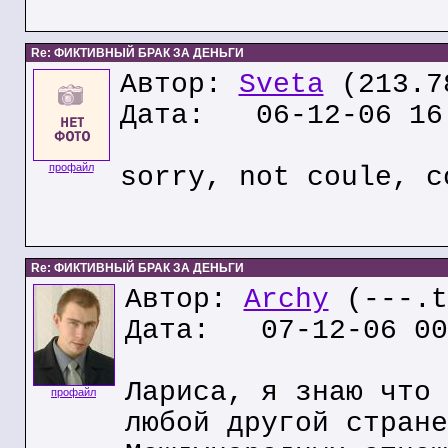
Re: ФИКТИВНЫЙ БРАК ЗА ДЕНЬГИ
Автор:
Sveta
(213.7
Дата: 06-12-06 16
профайл
sorry, not coule, c
Re: ФИКТИВНЫЙ БРАК ЗА ДЕНЬГИ
Автор:
Archy
(---.t
Дата: 07-12-06 00
Лариса, я знаю что 
профайл
любой другой стране