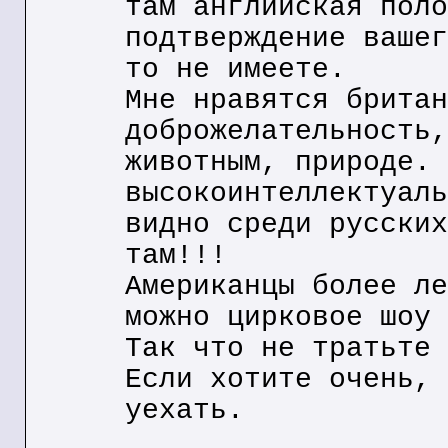
там английская поло
подтверждение вашег
то не имеете.
Мне нравятся британ
доброжелательность,
животным, природе. 
высокоинтеллектуаль
видно среди русских
там!!!
Американцы более ле
можно цирковое шоу 
Так что не тратьте 
Если хотите очень, 
уехать.