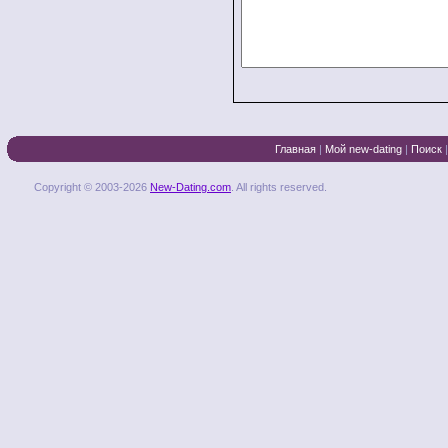
Главная
|
Мой new-dating
|
Поиск
Copyright © 2003-2026
New-Dating.com
. All rights reserved.