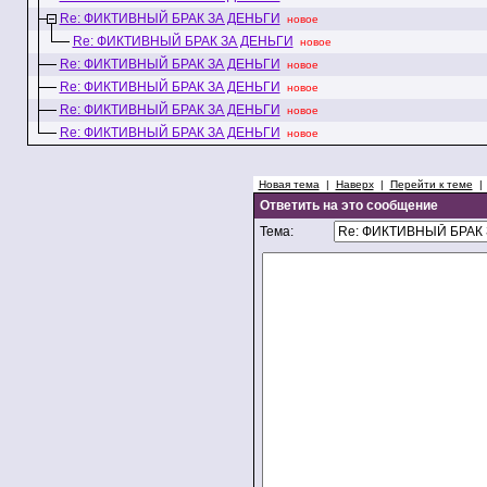
Re: ФИКТИВНЫЙ БРАК ЗА ДЕНЬГИ
новое
Re: ФИКТИВНЫЙ БРАК ЗА ДЕНЬГИ
новое
Re: ФИКТИВНЫЙ БРАК ЗА ДЕНЬГИ
новое
Re: ФИКТИВНЫЙ БРАК ЗА ДЕНЬГИ
новое
Re: ФИКТИВНЫЙ БРАК ЗА ДЕНЬГИ
новое
Re: ФИКТИВНЫЙ БРАК ЗА ДЕНЬГИ
новое
Новая тема
|
Наверх
|
Перейти к теме
Ответить на это сообщение
Тема: