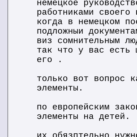
немецкое руководств
работниками своего 
когда в немецком по
подложныи документа
виз сомнительным лю
так что у вас есть 
его .
только вот вопрос к
элементы.
по европейским зако
элементы на детей.
их обязптельно нужн