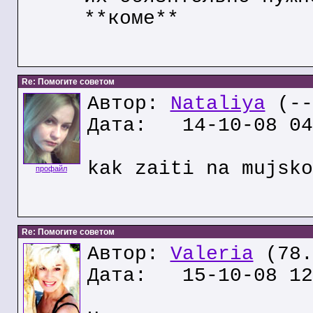
**коме**
Re: Помогите советом
Автор:
Nataliya
(--
Дата: 14-10-08 04
kak zaiti na mujsko
профайл
Re: Помогите советом
Автор:
Valeria
(78.
Дата: 15-10-08 12