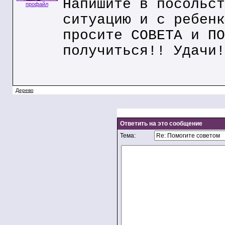
Напишите в посольст
профайл
ситуацию и с ребенк
просите СОВЕТА и ПО
получиться!! Удачи!
Дерево
Ответить на это сообщение
Тема: