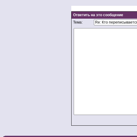
Ответить на это сообщение
Тема: