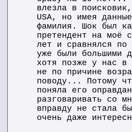
влезла в поисковик,
USA, но имея данные
фамилия. Шок был ка
претендент на моё с
лет и сравнялся по 
уже были большими д
хотя позже у нас в 
не по причине возра
поводу... Потому чт
поняла его оправдан
разговаривать со мн
вправду не стала бы
очень даже интересн