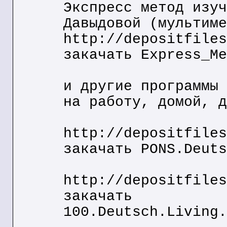
Экспресс метод изуч
Давыдовой (мультиме
http://depositfiles
закачать Express_Me
и другие программы 
на работу, домой, д
http://depositfiles
закачать PONS.Deuts
http://depositfiles
закачать
100.Deutsch.Living.