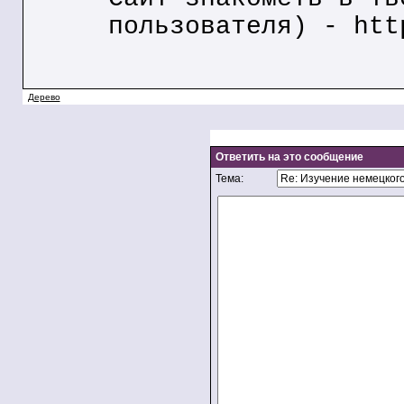
пользователя) - htt
Дерево
Ответить на это сообщение
Тема: