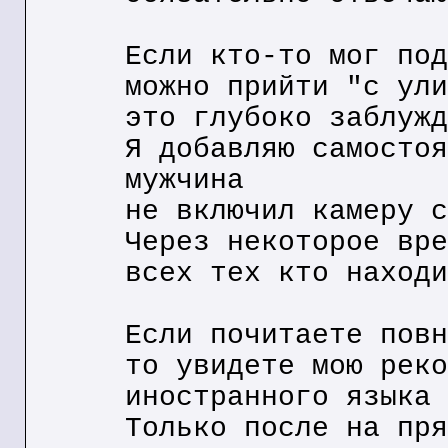
Если кто-то мог под
можно прийти "с ули
это глубоко заблужд
Я добавляю самостоя
мужчина
не включил камеру с
Через некоторое вре
всех тех кто находи
Если почитаете повн
то увидете мою реко
иностранного языка
Только после на пря