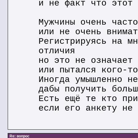
и не факт что этот 
Мужчины очень часто
или не очень внимат
Регистрируясь на мн
отличия
но это не означает 
или пытался кого-то
Иногда умышленно не
дабы получить больш
Есть ещё те кто при
если его анкету не 
Re: вопрос