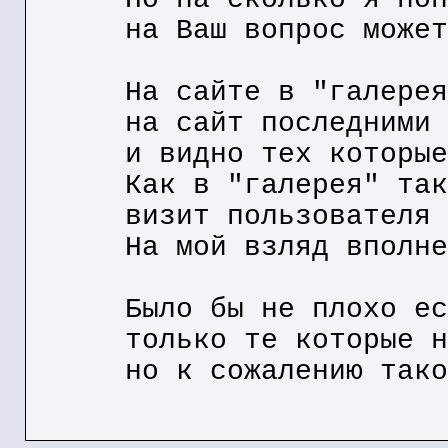
на Ваш вопрос может
На сайте в "галерея
на сайт последними
и видно тех которые
Как в "галерея" так
визит пользователя
На мой взляд вполне
Было бы не плохо ес
только те которые н
но к сожалению тако