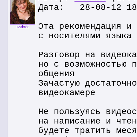
Дата: 28-08-12 18
Эта рекомендация и 
профайл
с носителями языка
Разговор на видеока
но с возможностью п
общения
Зачастую достаточно
видеокамере
Не пользуясь видеос
на написание и чтен
будете тратить меся