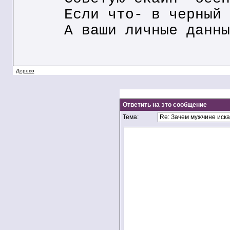
Если что- в черный 
А ваши личные данны
Дерево
Ответить на это сообщение
Тема: