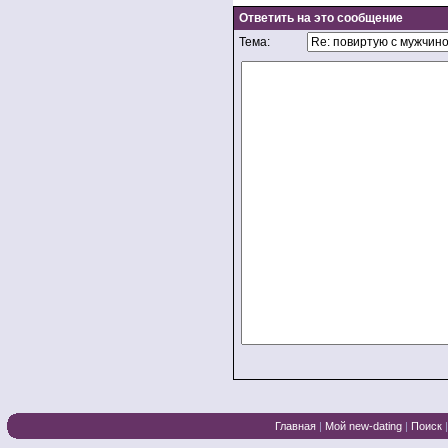
Ответить на это сообщение
Тема:
Главная
|
Мой new-dating
|
Поиск