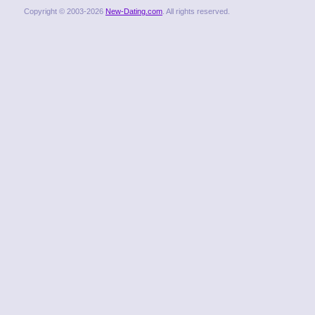
Copyright © 2003-2026
New-Dating.com
. All rights reserved.