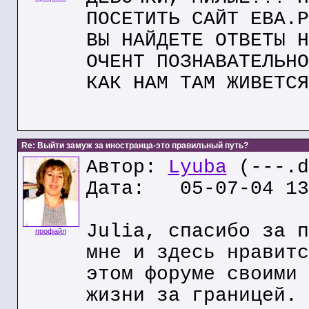
ПОСЕТИТЬ САЙТ ЕВА.Р
ВЫ НАЙДЕТЕ ОТВЕТЫ Н
ОЧЕНТ ПОЗНАВАТЕЛЬНО
КАК НАМ ТАМ ЖИВЕТСЯ
Re: Выйти замуж за иностранца-это правильный путь?
Автор:
Lyuba
(---.d
Дата: 05-07-04 13
Julia, спасибо за п
профайл
мне и здесь нравитс
этом форуме своими 
жизни за границей. 