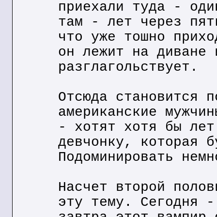
приехали туда - оди
там - лет через пят
что уже тошно прихо
он лежит на диване 
разглагольствует.
Отсюда становится п
американские мужчин
- хотят хотя бы лет
девчонку, которая б
Подоминировать немн
Насчет второй полов
эту тему. Сегодня -