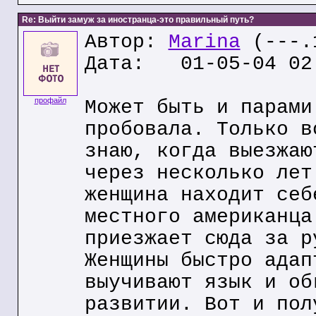
Re: Выйти замуж за иностранца-это правильный путь?
Автор:
Marina
(---.1
Дата: 01-05-04 02
профайл
Может быть и парами
пробовала. Только в
знаю, когда выезжаю
через несколько лет
женщина находит себ
местного американца
приезжает сюда за р
Женщины быстро адап
выучивают язык и об
развитии. Вот и пол