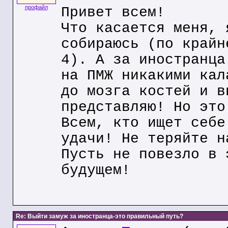
профайл
Привет всем!
Что касается меня, 
собираюсь (по крайн
4). А за иностранца
на ПМЖ никакими кал
до мозга костей и в
представляю! Но это
Всем, кто ищет себе
удачи! Не теряйте н
Пусть не повезло в 
будущем!
Re: Выйти замуж за иностранца-это правильный путь?