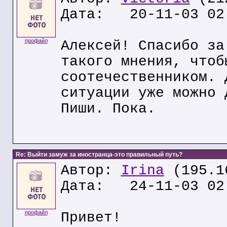
Дата: 20-11-03 02
профайл
Алексей! Спасибо за
такого мнения, чтоб
соотечественником. 
ситуации уже можно 
Пиши. Пока.
Re: Выйти замуж за иностранца-это правильный путь?
Автор:
Irina
(195.1
Дата: 24-11-03 02
профайл
Привет!