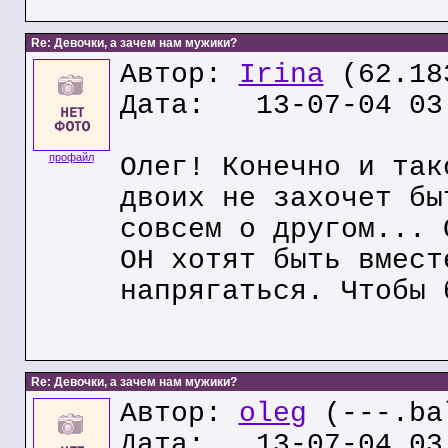
Re: Девочки, а зачем нам мужики?
Автор:
Irina
(62.18
Дата: 13-07-04 03
профайл
Олег! Конечно и так
двоих не захочет бы
совсем о другом... 
ОН хотят быть вмест
напрягаться. Чтобы 
Re: Девочки, а зачем нам мужики?
Автор:
oleg
(---.ba
Дата: 13-07-04 03