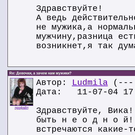
Здравствуйте!
А ведь действительн
не мужика,а нормаль
мужчину,разница ест
возникнет,я так дум
Re: Девочки, а зачем нам мужики?
Автор:
Ludmila
(---.
Дата: 11-07-04 17
профайл
Здравствуйте, Вика!
быть н е о д н о й!
встречаются какие-т