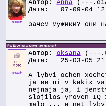
Автор:
Anna
(---.dia
Дата: 07-09-04 12
профайл
зачем мужики? они н
Re: Девочки, а зачем нам мужики?
Автор:
oksana
(---.u
Дата: 25-03-05 21
профайл
A lybvi ochen xoche
ja ee ni v kakix va
nejnaja ja, i jenst
slojilos-yroven IQ 
malo ... a net lybv