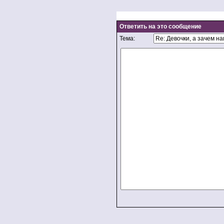
Ответить на это сообщение
Тема: