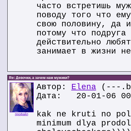
часто встретишь муж
поводу того что ему
свою половину, да и
потому что подруга 
действительно любят
занимает в жизни не
Re: Девочки, а зачем нам мужики?
Автор:
Elena
(---.b
Дата: 20-01-06 00
kak ne kruti no pol
профайл
minimum dlya prodol