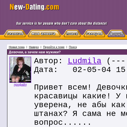
Новая тема
|
Наверх
|
Перейти к теме
|
Поиск
Девочки, а зачем нам мужики?
Автор:
Ludmila
(---.
Дата: 02-05-04 15
профайл
Привет всем! Девочк
красавицы какие! У 
уверена, не абы как
штанах? Я сама не м
вопрос......