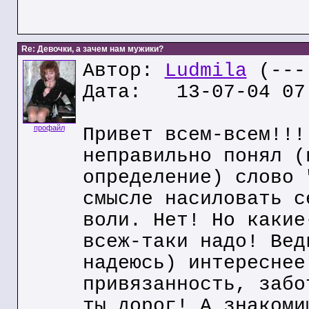
Re: Девочки, а зачем нам мужики?
Автор:
Ludmila
(---.
Дата: 13-07-04 07
профайл
Привет всем-всем!!!
неправильно понял (
определение) слово 
смысле насиловать с
воли. Нет! Но какие
всеж-таки надо! Вед
надеюсь) интереснее
привязанность, забо
ты дорог! А знакоми