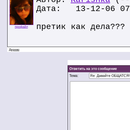
Дата: 13-12-06 07
претик как дела???
профайл
Дерево
Ответить на это сообщение
Тема: