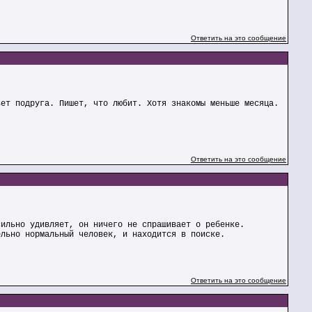
Ответить на это сообщение
вет подруга. Пишет, что любит. Хотя знакомы меньше месяца.
Ответить на это сообщение
сильно удивляет, он ничего не спрашивает о ребенке.
ельно нормальный человек, и находится в поиске.
Ответить на это сообщение