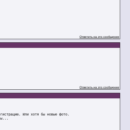
Ответить на это сообщение
Ответить на это сообщение
егистрацию. Или хотя бы новые фото.
вы...