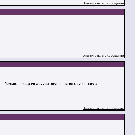
Ответить на это сообщение
Ответить на это сообщение
ия больно невзрачная..не видно ничего..оставила
Ответить на это сообщение