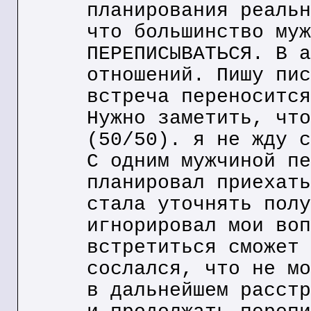
планирования реальн
что большинство муж
ПЕРЕПИСЫВАТЬСЯ. В а
отношений. Пишу пис
встреча переносится
Нужно заметить, что
(50/50). я не жду с
С одним мужчиной пе
планировал приехать
стала уточнять полу
игнорировал мои воп
встретиться сможет 
сослался, что не мо
в дальнейшем расстр