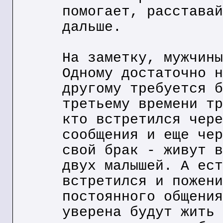
помогает, расставай
дальше.
На заметку, мужчины
Одному достаточно н
другому требуется б
третьему времени тр
кто встретился чере
сообщения и еще чер
свой брак - живут в
двух малышей. А ест
встретился и пожени
постоянного общения
уверена будут жить 