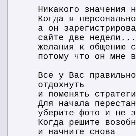
Никакого значения н
Когда я персонально
а он зарегистрирова
сайте две недели...
желания к общению с
потому что он мне в
Всё у Вас правильно
отдохнуть
и поменять стратеги
Для начала перестан
уберите фото и не з
Когда решите возобн
и начните снова