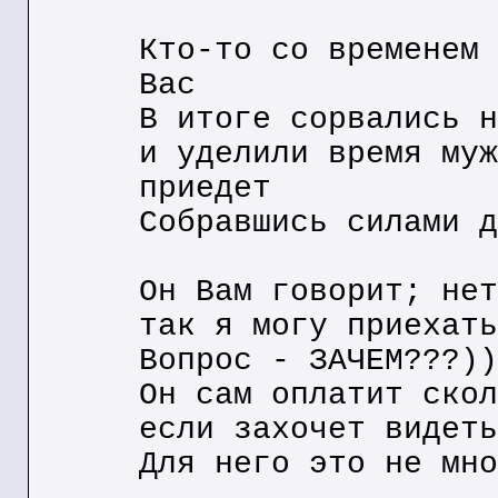
Кто-то со временем 
Вас
В итоге сорвались н
и уделили время муж
приедет
Собравшись силами д
Он Вам говорит; нет
так я могу приехать
Вопрос - ЗАЧЕМ???))
Он сам оплатит скол
если захочет видеть
Для него это не мно