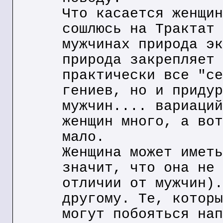
Что касается женщин
сошлюсь на Трактат 
мужчинах природа эк
природа закрепляет 
практически все "се
гениев, но и придур
мужчин.... вариаций
женщин много, а вот
мало.
Женщина может иметь
значит, что она не 
отличии от мужчин).
другому. Те, которы
могут побояться нап