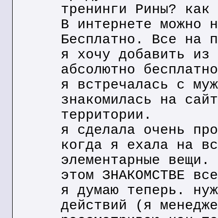
тренинги Рины? как 
В интернете можно н
Бесплатно. Все на п
я хочу добавить из 
абсолютно бесплатно
я встречалась с муж
знакомилась на сайт
территории.
я сделала очень про
когда я ехала на вс
элементарные вещи. 
этом ЗНАКОМСТВЕ все
я думаю теперь. нуж
действий (я менедже