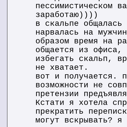
пессимистическом ва
заработаю))))
в скальпе общалась 
нарвалась на мужчин
образом время на ра
общается из офиса, 
избегать скальп, вр
не хватает.
вот и получается. п
возможности не совп
претензии предъявля
Кстати я хотела спр
прекратить переписк
могут вскрывать? я 