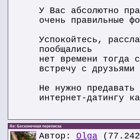
У Вас абсолютно пра
очень правильные фо
Успокойтесь, рассла
пообщались
нет времени тогда с
встречу с друзьями
Не нужно предавать 
интернет-датингу ка
Re: Бесконечная переписка
Автор:
Olga
(77.242