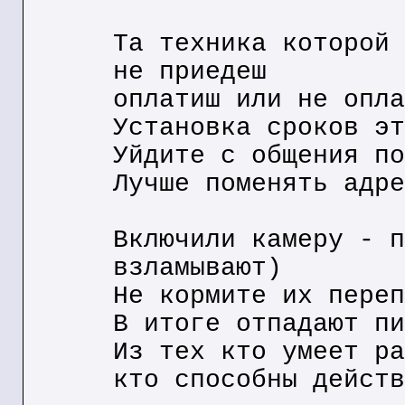
Та техника которой 
не приедеш
оплатиш или не опла
Установка сроков эт
Уйдите с общения по
Лучше поменять адре
Включили камеру - п
взламывают)
Не кормите их переп
В итоге отпадают пи
Из тех кто умеет ра
кто способны действ