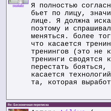
Я полностью согласн
профайл
бьет по лицу, значи
лице. Я должна иска
поэтому и спрашивал
меняться. более тог
что касается тренин
тренингов (это не к
тренинги сводятся к
перестать бояться, 
касается технологий
та, которая выработ
Re: Бесконечная переписка