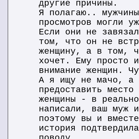
другие причины.
Я полагаю.. мужчины
просмотров могли уж
Если они не завязал
том, что он не встр
женщину, а в том, ч
хочет. Ему просто и
внимание женщин. Чу
А я ищу не мачо, а 
предоставить место 
женщины - в реально
написали, ваш муж и
поэтому вы и вместе
история подтвердила
поводу.