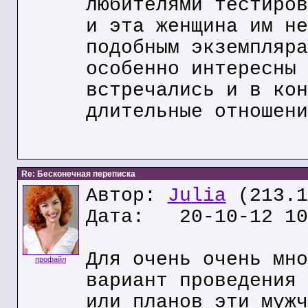
любителями тестиров
и эта женщина им не
подобным экземпляра
особенно интересны 
встречались и в кон
длительные отношени
Re: Бесконечная переписка
Автор:
Julia
(213.1
Дата: 20-10-12 10
Для очень очень мно
профайл
вариант проведения 
или планов эти мужч