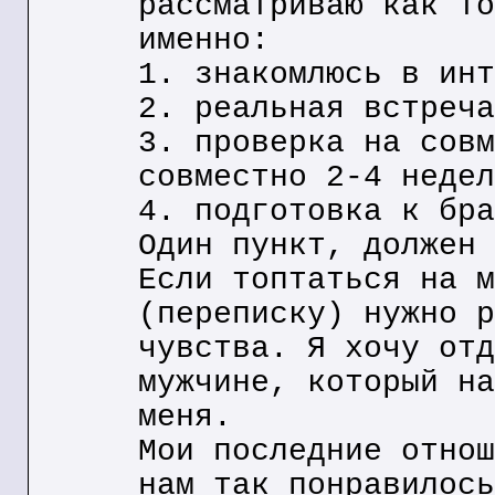
рассматриваю как то
именно:
1. знакомлюсь в инт
2. реальная встреча
3. проверка на совм
совместно 2-4 недел
4. подготовка к бра
Один пункт, должен 
Если топтаться на м
(переписку) нужно р
чувства. Я хочу отд
мужчине, который на
меня.
Мои последние отнош
нам так понравилось