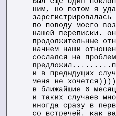
Был еще один поклон
ним, но потом я уда
зарегистрировалась 
по поводу моего воз
нашей переписки. он
продолжительные отн
начнем наши отношен
сослался на проблем
предложил.........п
и в предыдущих случ
меня не хочется))))
в ближайшие 6 месяц
и таких случаев мно
иногда сразу в перв
со встречей. как ва