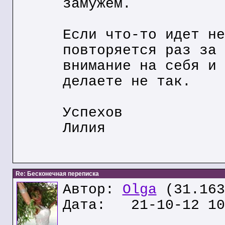
замужем.
Если что-то идет не
повторяется раз за 
внимание на себя и 
делаете не так.
Успехов
Лилия
Re: Бесконечная переписка
Автор:
Olga
(31.163
Дата: 21-10-12 10