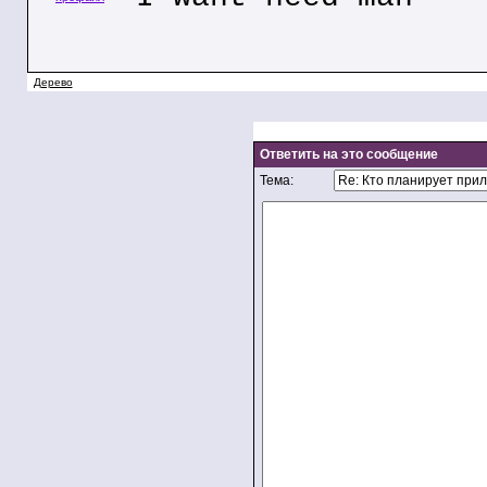
Дерево
Ответить на это сообщение
Тема: