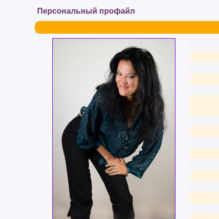
Персональный профайл