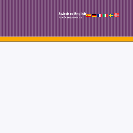
Switch to English
Клуб знакомств