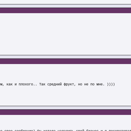
ем, как и плохого.. Так средний фрукт, но не по мне. ))))