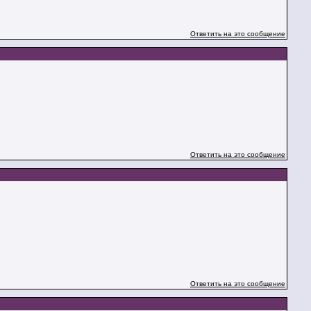
Ответить на это сообщение
Ответить на это сообщение
Ответить на это сообщение