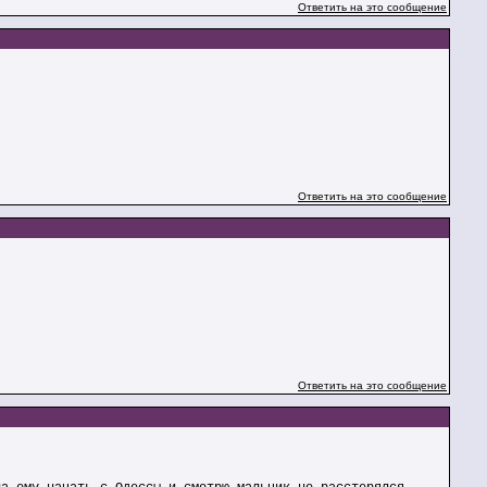
Ответить на это сообщение
Ответить на это сообщение
Ответить на это сообщение