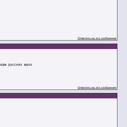
Ответить на это сообщение
 вам русских мало
Ответить на это сообщение