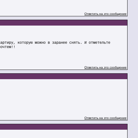
Ответить на это сообщение
вартиру, которую можно в заранее снять. И отметельте
рочтем!!
Ответить на это сообщение
Ответить на это сообщение