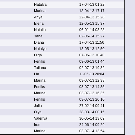
Natalya
17-04-13 01:22
Marina
18-04-13 17:17
Anya
22-04-13 15:28
Elena
12-05-13 15:37
Natalia
06-01-14 03:28
Yana
02-06-14 15:27
Diana
17-04-13 11:56
Natalya
13-05-13 12:50
Olga
07-06-13 10:40
Feniks
09-06-13 01:44
Tatiana
02-07-13 19:32
Lia
11-06-13 20:04
Marina
03-07-13 12:38
Feniks
03-07-13 14:35
Marina
03-07-13 16:35
Feniks
03-07-13 20:10
Julia
27-02-14 09:41
Olya
28-03-14 00:15
Valeriya
30-05-14 13:09
Iren
24-06-14 09:29
Marina
03-07-14 13:54