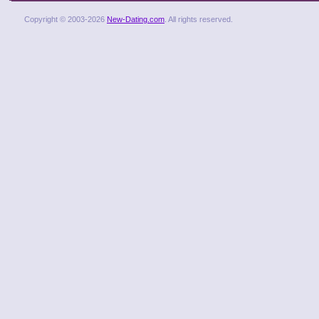
Copyright © 2003-2026
New-Dating.com
. All rights reserved.