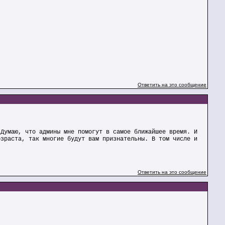
Ответить на это сообщение
 Думаю, что админы мне помогут в самое ближайшее время. И
озраста, так многие будут вам признательны. В том числе и
Ответить на это сообщение