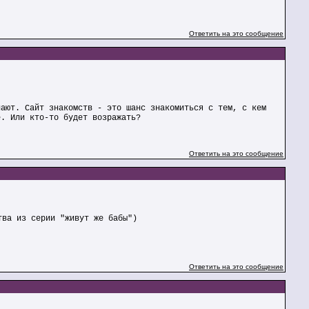
Ответить на это сообщение
лают. Сайт знакомств - это шанс знакомиться с тем, с кем
е. Или кто-то будет возражать?
Ответить на это сообщение
тва из серии "живут же бабы")
Ответить на это сообщение