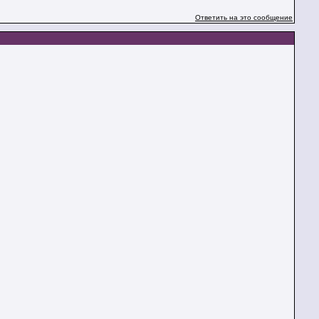
Ответить на это сообщение