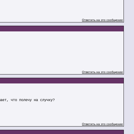
Ответить на это сообщение
Ответить на это сообщение
мает, что полечу на случку?
Ответить на это сообщение