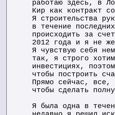
работаю здесь, в Ло
Кир как контракт со
Я строительства рук
в течение последних
происходить за счет
2012 года и я не же
Я чувствую себя нем
так, я строго хотим
инвестициях, поэтом
чтобы построить сча
Прямо сейчас, все, 
чтобы сделать полну
Я была одна в течен
недавно я решил иск