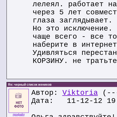
лелеял. работает на
через 5 лет совмест
глаза заглядывает.
Но это исключение.
чаще всего - все то
наберите в интернет
Удивляться перестан
КОРЗИНУ. не тратьте
Re: черный список женихов
Автор:
Viktoria
(---
Дата: 11-12-12 19
профайл