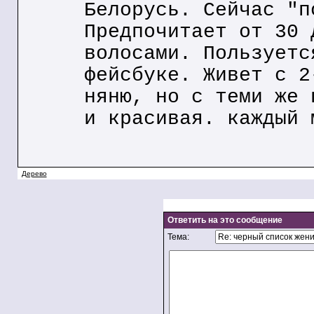
Белорусь. Сейчас "п
Предпочитает от 30 
волосами. Пользуетс
фейсбуке. Живет с 2
няню, но с теми же 
и красивая. каждый 
Дерево
Ответить на это сообщение
Тема: