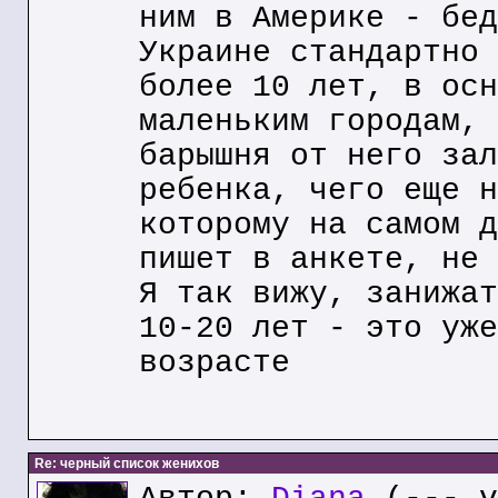
ним в Америке - бед
Украине стандартно 
более 10 лет, в осн
маленьким городам, 
барышня от него зал
ребенка, чего еще н
которому на самом д
пишет в анкете, не 
Я так вижу, занижат
10-20 лет - это уже
возрасте
Re: черный список женихов