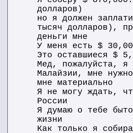
долларов)
но я должен заплати
тысяч долларов), пр
деньги мне
У меня есть $ 30,00
Это оставшиеся $ 5,
Мед, пожалуйста, я 
Малайзии, мне нужно
мне материально
Я не могу ждать, чт
России
Я думаю о тебе быто
жизни
Как только я собира