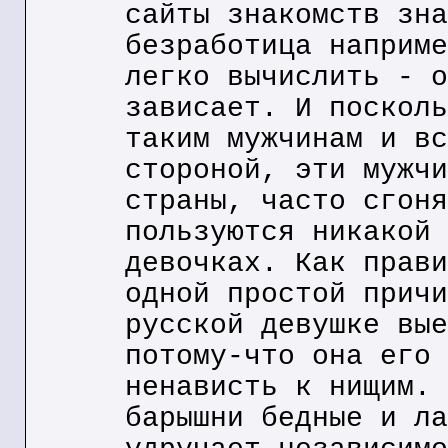
сайты знакомств зна
безработица наприме
легко вычислить - о
зависает. И посколь
таким мужчинам и вс
стороной, эти мужчи
страны, часто сгоня
пользуются никакой 
девочках. Как прави
одной простой причи
русской девушке вые
потому-что она его 
ненависть к нищим. 
барышни бедные и ла