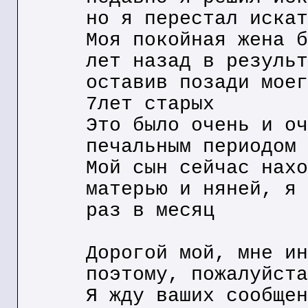
но я перестал искат
Моя покойная жена б
лет назад в результ
оставив позади моег
7лет старых
Это было очень и оч
печальным периодом
Мой сын сейчас нахо
матерью и няней, я 
раз в месяц
Дорогой мой, мне ин
поэтому, пожалуйста
Я жду ваших сообщен