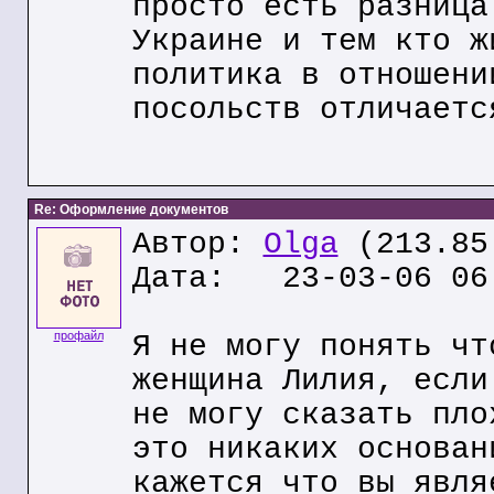
просто есть разница
Украине и тем кто ж
политика в отношени
посольств отличаетс
Re: Оформление документов
Автор:
Olga
(213.85
Дата: 23-03-06 06
профайл
Я не могу понять чт
женщина Лилия, если
не могу сказать пло
это никаких основан
кажется что вы явля