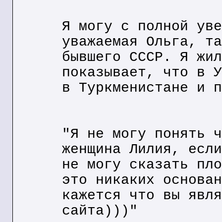
Я могу с полной уве
уважаемая Ольга, та
бывшего СССР. Я жил
показывает, что в У
в Туркменистане и п
"Я не могу понять ч
женщина Лилия, если
не могу сказать пло
это никаких основан
кажется что вы явля
сайта)))"