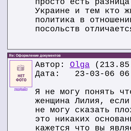
просто есть разница
Украине и тем кто ж
политика в отношени
посольств отличаетс
Re: Оформление документов
Автор:
Olga
(213.85
Дата: 23-03-06 06
профайл
Я не могу понять чт
женщина Лилия, если
не могу сказать пло
это никаких основан
кажется что вы явля