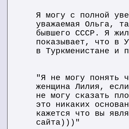
Я могу с полной уве
уважаемая Ольга, та
бывшего СССР. Я жил
показывает, что в У
в Туркменистане и п
"Я не могу понять ч
женщина Лилия, если
не могу сказать пло
это никаких основан
кажется что вы явля
сайта)))"