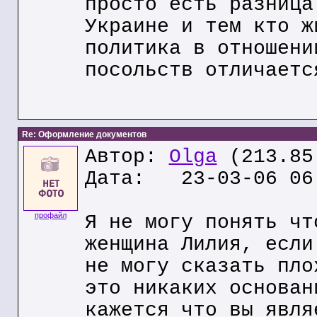
просто есть разница
Украине и тем кто ж
политика в отношени
посольств отличаетс
Re: Оформление документов
Автор:
Olga
(213.85
Дата: 23-03-06 06
профайл
Я не могу понять чт
женщина Лилия, если
не могу сказать пло
это никаких основан
кажется что вы явля