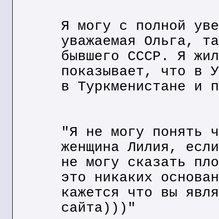
Я могу с полной уве
уважаемая Ольга, та
бывшего СССР. Я жил
показывает, что в У
в Туркменистане и п
"Я не могу понять ч
женщина Лилия, если
не могу сказать пло
это никаких основан
кажется что вы явля
сайта)))"