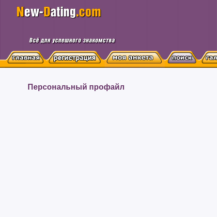
Персональный профайл