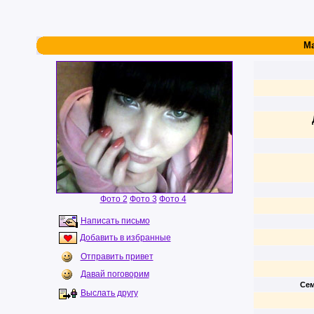
Ma
Фото 2
Фото 3
Фото 4
Написать письмо
Добавить в избранные
Отправить привет
Давай поговорим
Сем
Выслать другу