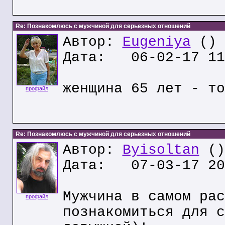
Re: Познакомлюсь с мужчиной для серьезных отношений
Автор:
Eugeniya
()
Дата: 06-02-17 11
женщина 65 лет - то
профайл
Re: Познакомлюсь с мужчиной для серьезных отношений
Автор:
Byisoltan
()
Дата: 07-03-17 20
Мужчина в самом рас
профайл
познакомиться для с