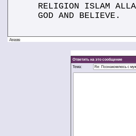
RELIGION ISLAM ALLA
GOD AND BELIEVE.
Дерево
Ответить на это сообщение
Тема: