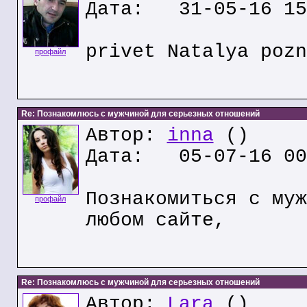
Дата: 31-05-16 15
privet Natalya pozn
профайл
Re: Познакомлюсь с мужчиной для серьезных отношений
Автор:
inna
()
Дата: 05-07-16 00
Познакомиться с муж
профайл
любом сайте,
Re: Познакомлюсь с мужчиной для серьезных отношений
Автор:
Lara
()