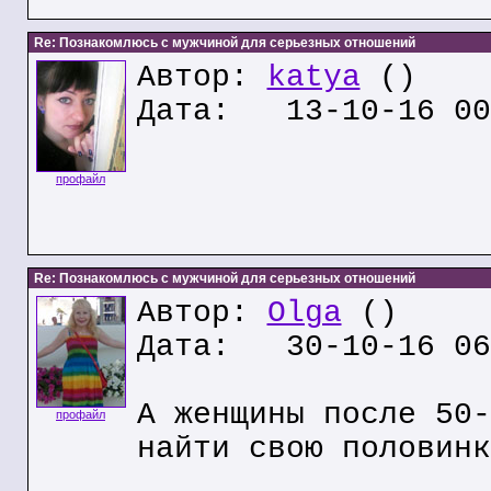
Re: Познакомлюсь с мужчиной для серьезных отношений
Автор:
katya
()
Дата: 13-10-16 00
профайл
Re: Познакомлюсь с мужчиной для серьезных отношений
Автор:
Olga
()
Дата: 30-10-16 06
А женщины после 50-
профайл
найти свою половинк