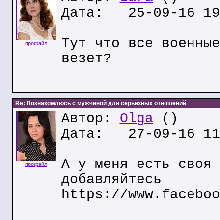
Дата: 25-09-16 19
Тут что все военные
профайл
везет?
Re: Познакомлюсь с мужчиной для серьезных отношений
Автор:
Olga
()
Дата: 27-09-16 11
А у меня есть своя 
профайл
добавляйтесь
https://www.faceboo