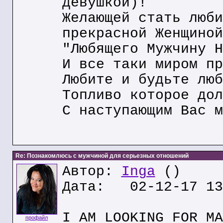
девушкой)!
Желающей стать люби
прекрасной Женщиной
"Любящего Мужчину Н
И все таки миром пр
Любите и будьте люб
Топливо которое дол
С наступающим Вас м
Re: Познакомлюсь с мужчиной для серьезных отношений
Автор:
Inga
()
Дата: 02-12-17 13
I AM LOOKING FOR MA
профайл