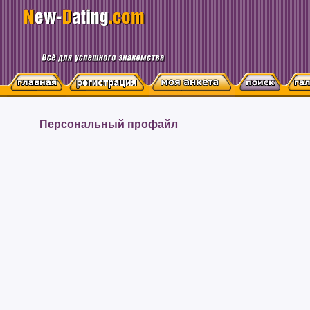
Персональный профайл