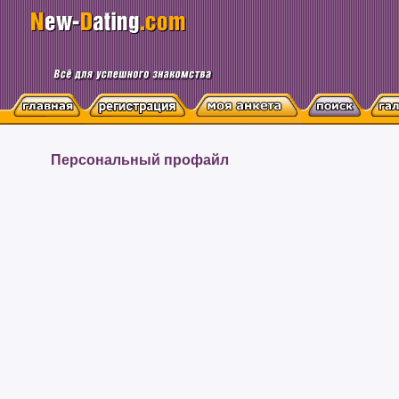
Персональный профайл