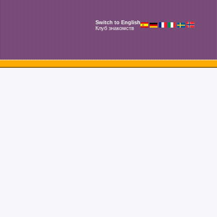
Switch to English
Клуб знакомств