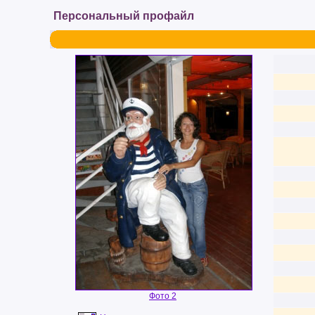
Персональный профайл
Фото 2