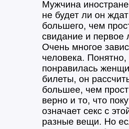
Мужчина иностране
не будет ли он жда
большего, чем прос
свидание и первое 
Очень многое завис
человека. Понятно,
понравилась женщи
билеты, он рассчит
большее, чем прост
верно и то, что пок
означает секс с эт
разные вещи. Но е