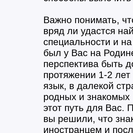
Важно понимать, чт
вряд ли удастся на
специальности и на
был у Вас на Родин
перспектива быть д
протяжении 1-2 лет
язык, в далекой ст
родных и знакомых 
этот путь для Вас. 
вы решили, что зна
иностранцем и пос