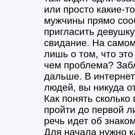
или просто какие-т
мужчины прямо сооб
пригласить девушку
свидание. На самом
лишь о том, что это
чем проблема? Забл
дальше. В интернет
людей, вы никуда от
Как понять сколько
пройти до первой л
речь идет об знако
Для начала нужно к