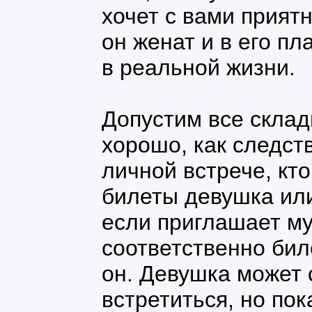
хочет с вами прият
он женат и в его пл
в реальной жизни.
Допустим все склад
хорошо, как следст
личной встрече, кт
билеты девушка ил
если приглашает му
соответственно бил
он. Девушка может 
встретиться, но пок