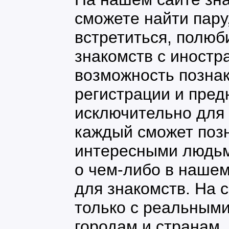
сможете найти пару
встретиться, полюб
знакомств с иностр
возможность познак
регистрации и пред
исключительно для
каждый сможет поз
интересными людьм
о чем-либо в наше
для знакомств. На 
только с реальным
городам и странам.