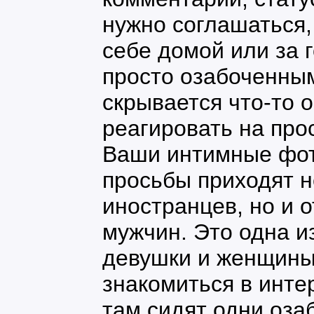
нужно соглашаться,
себе домой или за 
просто озабоченным
скрывается что-то 
реагировать на про
Ваши интимные фо
просьбы приходят н
иностранцев, но и о
мужчин. Это одна и
девушки и женщины
знакомиться в инте
там сидят одни оза