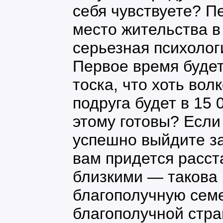
себя чувствуете? П
место жительства в
серьезная психолог
Первое время будет
тоска, что хоть во
подруга будет в 15 
этому готовы? Если
успешно выйдите за
вам придется расст
близкими — такова 
благополучную сем
благополучной стра