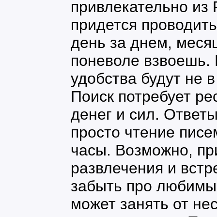
привлекательно из 
придется проводить
день за днем, меся
поневоле взвоешь. 
удобства будут не 
Поиск потребует ре
денег и сил. Ответ
просто чтение писе
часы. Возможно, пр
развлечения и встр
забыть про любимы
может занять от не