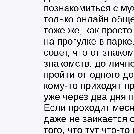
познакомиться с му
только онлайн обще
тоже же, как прост
на прогулке в парке
совет, что от знако
знакомств, до личн
пройти от одного до
кому-то приходят п
уже через два дня 
Если проходит меся
даже не заикается о
того, что тут что-то