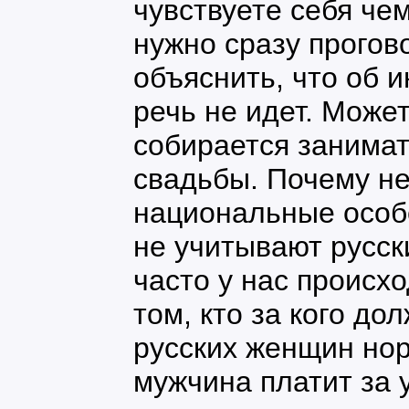
чувствуете себя чем
нужно сразу прогов
объяснить, что об 
речь не идет. Може
собирается занимат
свадьбы. Почему не
национальные особ
не учитывают русс
часто у нас происх
том, кто за кого до
русских женщин нор
мужчина платит за 