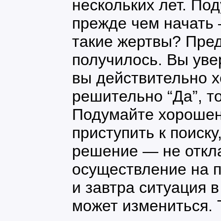
нескольких лет. Под
прежде чем начать 
такие жертвы? Предс
получилось. Вы увер
вы действительно х
решительно “Да”, т
Подумайте хорошен
приступить к поиску
решение — не откл
осуществление на п
и завтра ситуация в
может измениться. Т