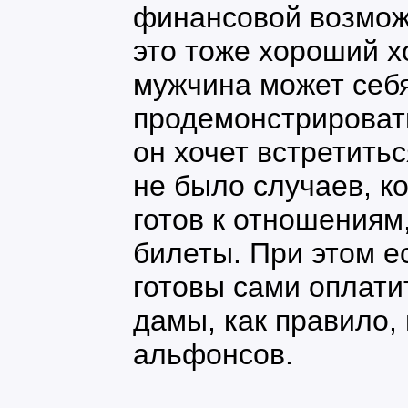
финансовой возможн
это тоже хороший х
мужчина может себя
продемонстрировать
он хочет встретить
не было случаев, к
готов к отношениям
билеты. При этом е
готовы сами оплатит
дамы, как правило,
альфонсов.