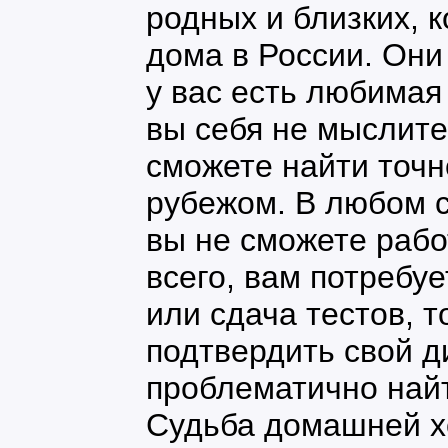
родных и близких, 
дома в России. Они
у вас есть любимая 
вы себя не мыслите
сможете найти точн
рубежом. В любом с
вы не сможете рабо
всего, вам потребу
или сдача тестов, 
подтвердить свой д
проблематично найт
Судьба домашней х