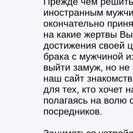
Прежде чем решитьс
иностранным мужч
окончательно приня
на какие жертвы Вы
достижения своей ц
брака с мужчиной и
выйти замуж, но не 
наш сайт знакомств 
для тех, кто хочет 
полагаясь на волю 
посредников.