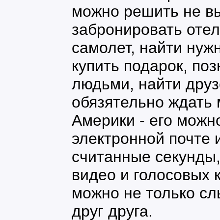
можно решить не вы
забронировать отел
самолет, найти ну
купить подарок, по
людьми, найти друзе
обязятельно ждать 
Америки - его можн
электронной почте 
считанные секунды,
видео и голосовых 
можно не только сл
друг друга.