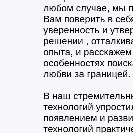
любом случае, мы 
Вам поверить в себ
уверенность и утве
решении , отталкив
опыта, и расскажем
особенностях поиск
любви за границей.
В наш стремительн
технологий упрости
появлением и разв
технологий практич