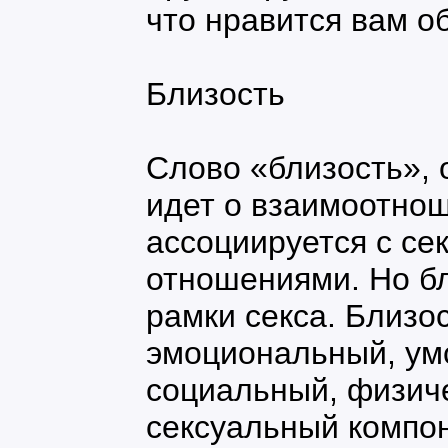
что нравится вам о
Близость
Слово «близость», 
идет о взаимоотнош
ассоциируется с с
отношениями. Но бл
рамки секса. Близос
эмоциональный, ум
социальный, физиче
сексуальный компо