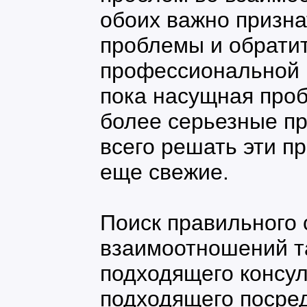
обоих важно призна
проблемы и обратит
профессиональной 
пока насущная проб
более серьезные п
всего решать эти п
еще свежие.
Поиск правильного 
взаимоотношений т
подходящего консул
подходящего посред