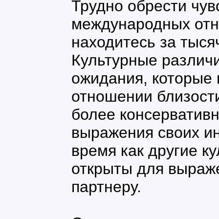
Трудно обрести чув
международных отн
находитесь за тысяч
Культурные различи
ожидания, которые 
отношении близости
более консервативн
выражения своих и
время как другие к
открыты для выраж
партнеру.