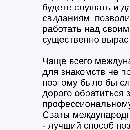
будете слушать и д
свиданиям, позволи
работать над своим
существенно выраст
Чаще всего междун
для знакомств не пр
поэтому было бы с
дорого обратиться 
профессиональному
Сваты международн
- лучший способ по