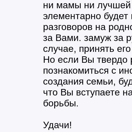
ни мамы ни лучшей 
элементарно будет 
разговоров на родн
за Вами. замуж за 
случае, принять ег
Но если Вы твердо
познакомиться с ин
создания семьи, буд
что Вы вступаете на
борьбы.
Удачи!