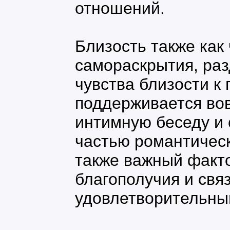
отношений.
Близость также как
самораскрытия, раз
чувства близости к 
поддерживается во
интимную беседу и 
частью романтичес
также важный факто
благополучия и свя
удовлетворительны