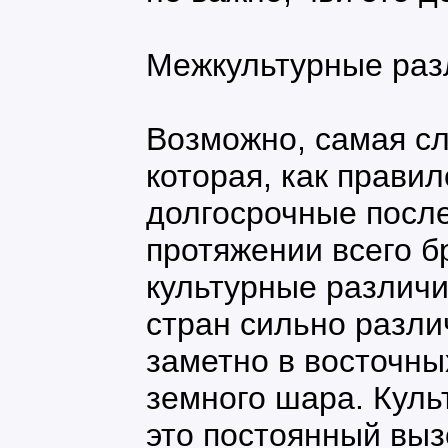
Межкультурные раз
Возможно, самая с
которая, как правил
долгосрочные посл
протяжении всего бр
культурные различи
стран сильно разли
заметно в восточны
земного шара. Куль
это постоянный выз