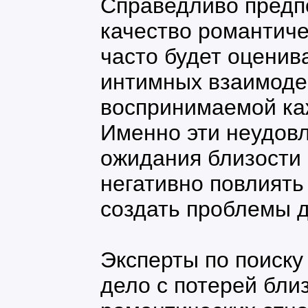
Справедливо предп
качество романтич
часто будет оценив
интимных взаимоде
воспринимаемой ка
Именно эти неудов
ожидания близости 
негативно повлиять
создать проблемы д
Эксперты по поиск
дело с потерей бли