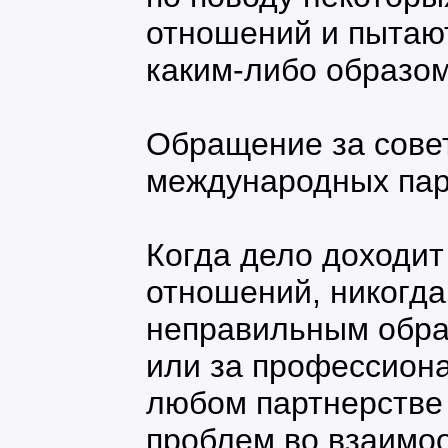
отношений и пытаю
каким-либо образом
Обращение за сове
международных па
Когда дело доходит
отношений, никогда
неправильным обра
или за профессион
любом партнерстве
проблем во взаимо