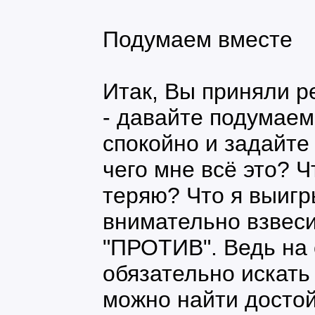
Подумаем вместе
Итак, Вы приняли р
- давайте подумаем
спокойно и задайте
чего мне всё это? Ч
теряю? Что я выиг
внимательно взвеси
"ПРОТИВ". Ведь на
обязательно искать
можно найти достой