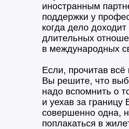
иностранным партн
поддержки у профе
когда дело доходит
длительных отноше
в международных с
Если, прочитав вс
Вы решите, что выб
надо вспомнить о т
и уехав за границу
совершенно одна, н
поплакаться в жилет