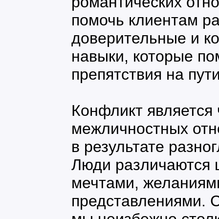
романтических отн
помочь клиентам р
доверительные и к
навыки, которые по
препятствия на пути
Конфликт является
межличностных отн
в результате разно
Люди различаются 
мечтами, желаниям
представлениями. С