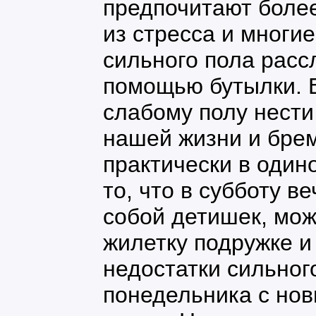
предпочитают более
из стресса и многи
сильного пола расс
помощью бутылки. В
слабому полу нести
нашей жизни и бре
практически в один
то, что в субботу в
собой детишек, мож
жилетку подружке и
недостатки сильног
понедельника с нов