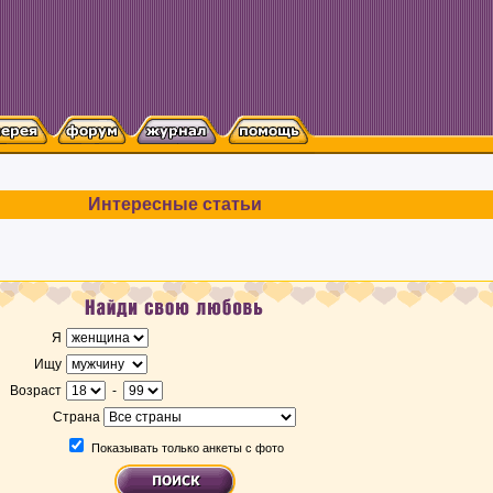
Интересные статьи
Я
Ищу
Возраст
-
Страна
Показывать только анкеты с фото