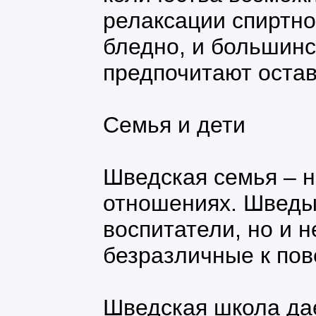
релаксации спиртно
бледно, и большинс
предпочитают остав
Семья и дети
Шведская семья – н
отношениях. Шведы
воспитатели, но и 
безразличные к пов
Шведская школа да