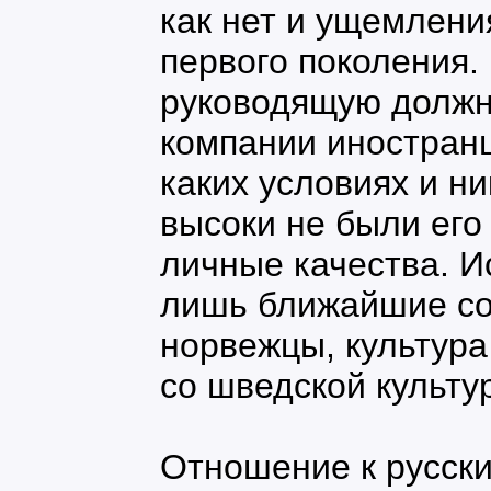
как нет и ущемлени
первого поколения.
руководящую должн
компании иностранц
каких условиях и ни
высоки не были ег
личные качества. 
лишь ближайшие со
норвежцы, культура
со шведской культу
Отношение к русск