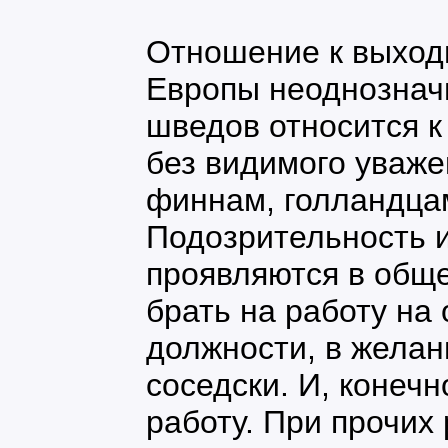
Отношение к выход
Европы неоднознач
шведов относится к
без видимого уважен
финнам, голландца
Подозрительность 
проявляются в обще
брать на работу на
должности, в желан
соседски. И, конечн
работу. При прочих