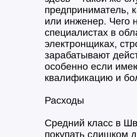
предприниматель, к
или инженер. Чего н
специалистах в обл
электронщиках, стр
зарабатывают дейст
особенно если име
квалификацию и бо
Расходы
Средний класс в Шв
покупать слишком 