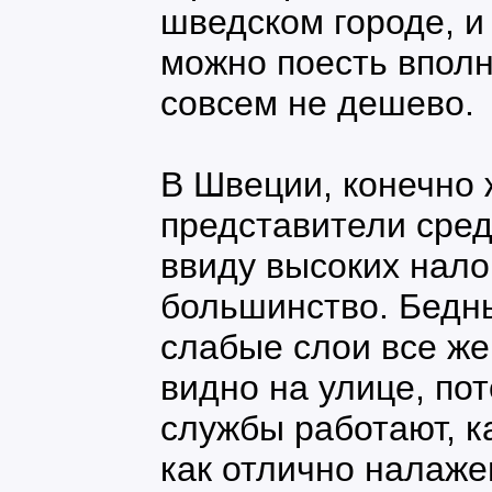
шведском городе, и
можно поесть впол
совсем не дешево.
В Швеции, конечно 
представители сред
ввиду высоких нало
большинство. Бедн
слабые слои все же
видно на улице, по
службы работают, ка
как отлично налаж