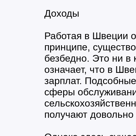
Доходы
Работая в Швеции 
принципе, существо
безбедно. Это ни в 
означает, что в Шв
зарплат. Подсобные
сферы обслуживани
сельскохозяйствен
получают довольно