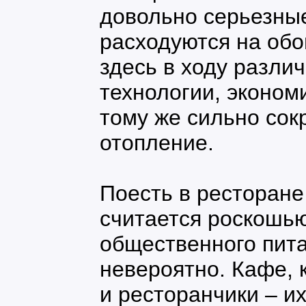
довольно серьезны
расходуются на обо
здесь в ходу разл
технологии, эконом
тому же сильно со
отопление.
Поесть в ресторане
считается роскошь
общественного пита
невероятно. Кафе, 
и ресторанчики – и