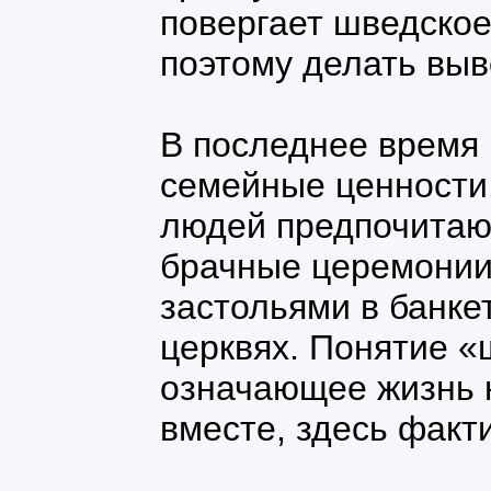
повергает шведское
поэтому делать выв
В последнее время 
семейные ценности
людей предпочитаю
брачные церемонии
застольями в банке
церквях. Понятие «
означающее жизнь 
вместе, здесь факти