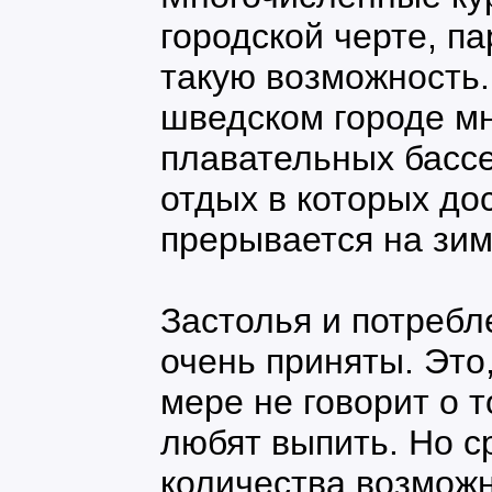
городской черте, п
такую возможность.
шведском городе м
плавательных бассе
отдых в которых до
прерывается на зим
Застолья и потребл
очень приняты. Это,
мере не говорит о 
любят выпить. Но с
количества возможн