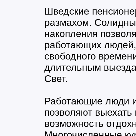
Шведские пенсионе
размахом. Солидны
накопления позволя
работающих людей,
свободного времени
длительным выезда
Свет.
Работающие люди и 
позволяют выехать 
возможность отдохн
Многочисленные ку