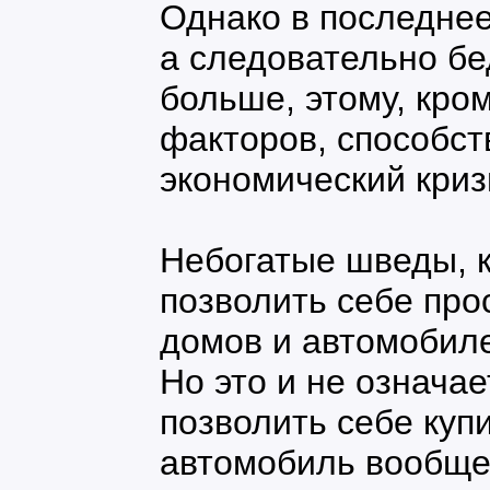
Однако в последнее
а следовательно бе
больше, этому, кро
факторов, способст
экономический криз
Небогатые шведы, к
позволить себе про
домов и автомобиле
Но это и не означае
позволить себе куп
автомобиль вообще