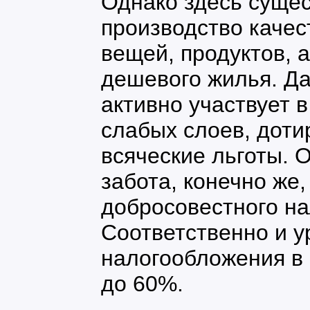
Однако здесь сущес
производство качес
вещей, продуктов, 
дешевого жилья. Да
активно участвует 
слабых слоев, доти
всяческие льготы. 
забота, конечно же,
добросовестного н
Соответственно и у
налогообложения в
до 60%.