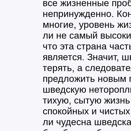
все жизненные проб
непринужденно. Кон
многие, уровень жи
ли не самый высоки
что эта страна час
является. Значит, ш
терять, а следовате
предложить новым 
шведскую неторопл
тихую, сытую жизнь
спокойных и чистых
ли чудесна шведска