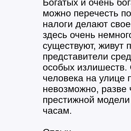
Богатых и очень бо
можно перечесть по
налоги делают свое
здесь очень немного
существуют, живут п
представители сред
особых излишеств. 
человека на улице 
невозможно, разве 
престижной модели 
часам.