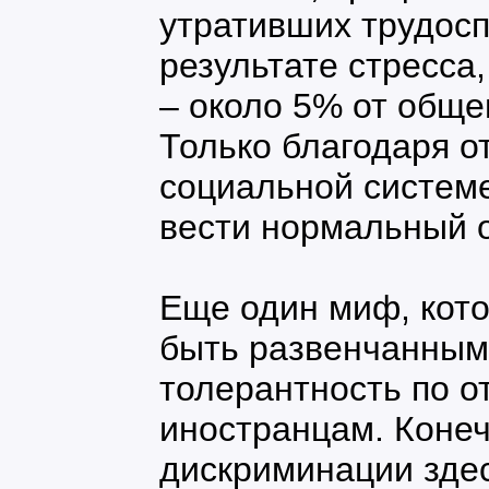
утративших трудосп
результате стресса
– около 5% от обще
Только благодаря 
социальной системе
вести нормальный о
Еще один миф, кото
быть развенчанным
толерантность по 
иностранцам. Конеч
дискриминации здес