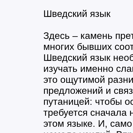
Шведский язык
Здесь – камень пре
многих бывших соот
Шведский язык нео
изучать именно сла
это ощутимой разни
предложений и связ
путаницей: чтобы о
требуется сначала 
этом языке. И, сам