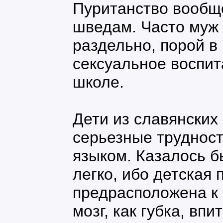
Пуританство вообщ
шведам. Часто муж 
раздельно, порой в
сексуальное воспит
школе.
Дети из славянских
серьезные трудност
языком. Казалось б
легко, ибо детская 
предрасположена к 
мозг, как губка, вп