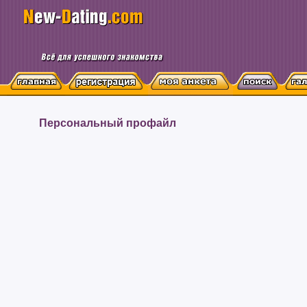
Персональный профайл