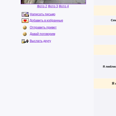
Фото 2
Фото 3
Фото 4
Написать письмо
Добавить в избранные
Сем
Отправить привет
Давай поговорим
Выслать другу
Я люблю
Я 