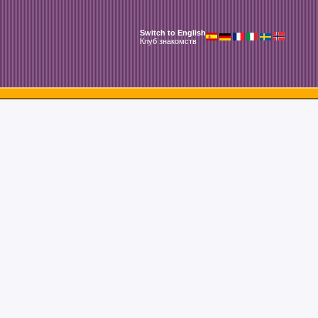
Switch to English
Клуб знакомств