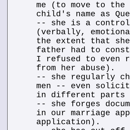
me (to move to the 
child's name as Que
-- she is a control
(verbally, emotiona
the extent that she
father had to const
I refused to even r
from her abuse).
-- she regularly ch
men -- even solicit
in different parts 
-- she forges docum
in our marriage app
application).