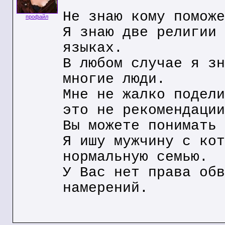
Не знаю кому поможе
профайл
Я знаю две религии 
языках.
В любом случае я зн
многие люди.
Мне не жалко подели
это не рекомендации
Вы можете понимать 
Я ишу мужчину с кот
нормальную семью.
У Вас нет права обв
намерений.