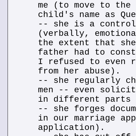
me (to move to the 
child's name as Que
-- she is a control
(verbally, emotiona
the extent that she
father had to const
I refused to even r
from her abuse).
-- she regularly ch
men -- even solicit
in different parts 
-- she forges docum
in our marriage app
application).