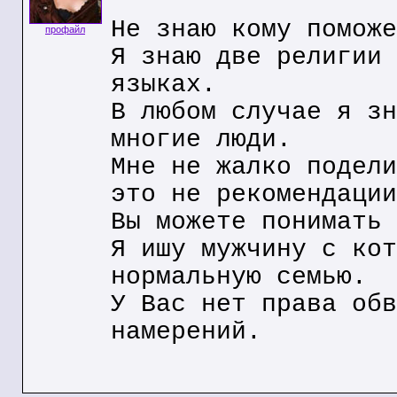
Не знаю кому поможе
профайл
Я знаю две религии 
языках.
В любом случае я зн
многие люди.
Мне не жалко подели
это не рекомендации
Вы можете понимать 
Я ишу мужчину с кот
нормальную семью.
У Вас нет права обв
намерений.