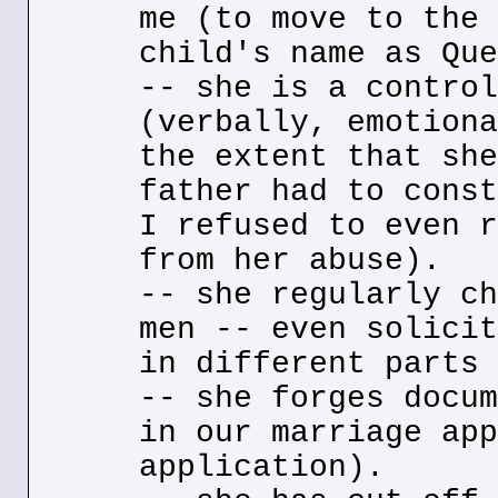
me (to move to the 
child's name as Que
-- she is a control
(verbally, emotiona
the extent that she
father had to const
I refused to even r
from her abuse).
-- she regularly ch
men -- even solicit
in different parts 
-- she forges docum
in our marriage app
application).