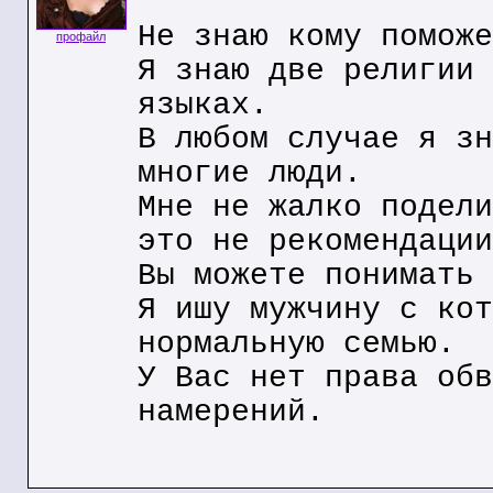
Не знаю кому поможе
профайл
Я знаю две религии 
языках.
В любом случае я зн
многие люди.
Мне не жалко подели
это не рекомендации
Вы можете понимать 
Я ишу мужчину с кот
нормальную семью.
У Вас нет права обв
намерений.