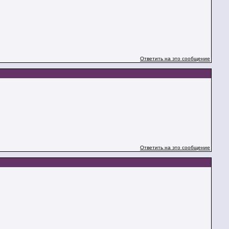
Ответить на это сообщение
Ответить на это сообщение