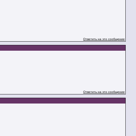
Ответить на это сообщение
Ответить на это сообщение