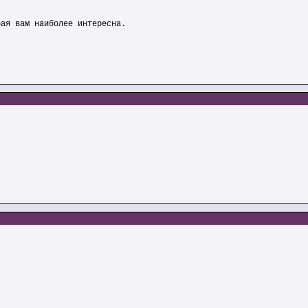
рая вам наиболее интересна.