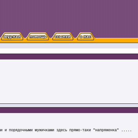
ми и порядочными мужичками здесь прямо-таки "напряженка" .....