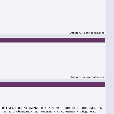
Ответить на это сообщение
Ответить на это сообщение
м нашедших своих мужчин в британии - только за последние 6
о те, кто обращался за помощью и с которыми я общалась.