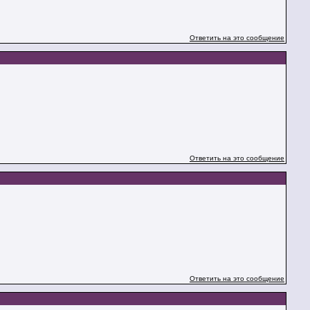
Ответить на это сообщение
Ответить на это сообщение
Ответить на это сообщение