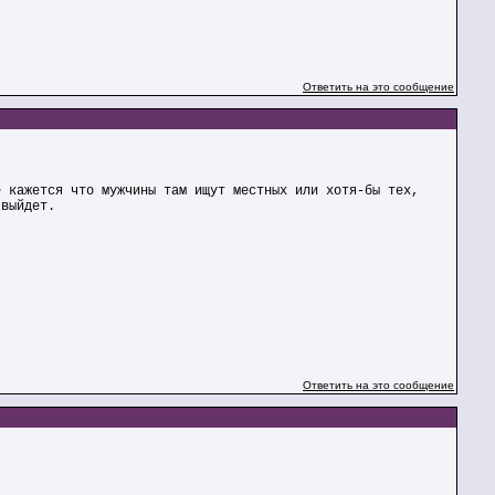
Ответить на это сообщение
е кажется что мужчины там ищут местных или хотя-бы тех,
 выйдет.
Ответить на это сообщение