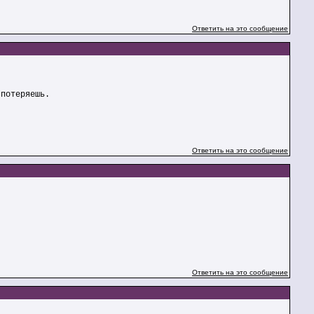
Ответить на это сообщение
 потеряешь.
Ответить на это сообщение
Ответить на это сообщение