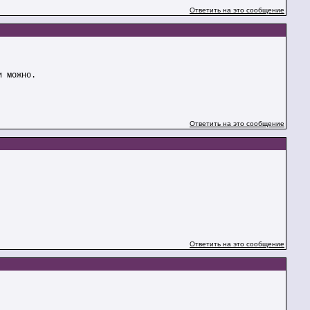
Ответить на это сообщение
и можно.
Ответить на это сообщение
Ответить на это сообщение