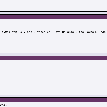
Я думаю там на много интереснее, хотя не знаешь где найдешь, где
.com)