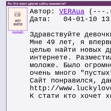
Re: Кто знает другие сайты знакомств?
Автор:
VERAua
(---.r
Дата: 04-01-10 13
профайл
Здравствуйте девочк
Мне 49 лет, я вперв
целью найти новых д
интернете. Размести
моложе. Было огромн
очень много "пустых
Сайт понравился, да
http://www.luckylov
К стати кто хочет х