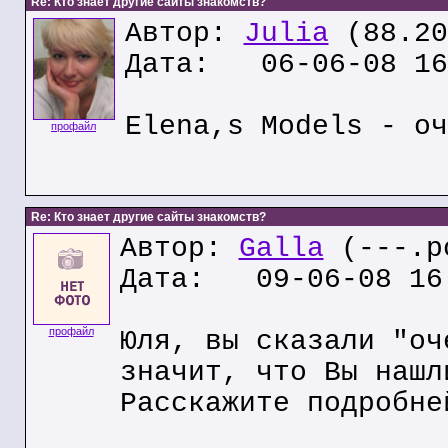
Re: Кто знает другие сайты знакомств?
Автор:
Julia
(88.20
Дата: 06-06-08 16
Elena,s Models - оч
профайл
Re: Кто знает другие сайты знакомств?
Автор:
Galla
(---.p
Дата: 09-06-08 16
профайл
Юля, вы сказали "оч
значит, что Вы нашл
Расскажите подробне