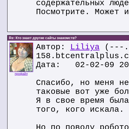
содержательных люде
Посмотрите. Может и
Re: Кто знает другие сайты знакомств?
Автор:
Liliya
(---.
158.btcentralplus.c
Дата: 02-02-09 20
профайл
Спасибо, но меня не
таковые вот уже бол
Я в свое время была
того, кого искала.
Но по поводу робото