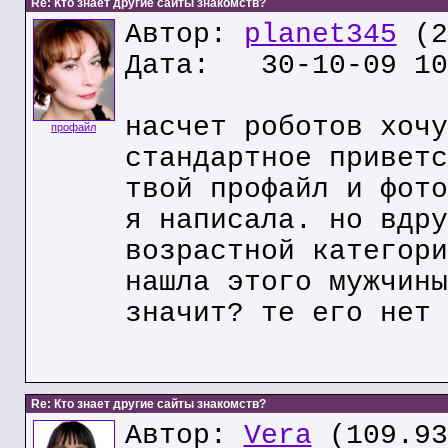
Re: Кто знает другие сайты знакомств?
Автор:
planet345
(2
Дата: 30-10-09 10
насчет роботов хочу
профайл
стандартное приветс
твой профайл и фото
я написала. но вдру
возрастной категори
нашла этого мужчины
значит? те его нет 
Re: Кто знает другие сайты знакомств?
Автор:
Vera
(109.93