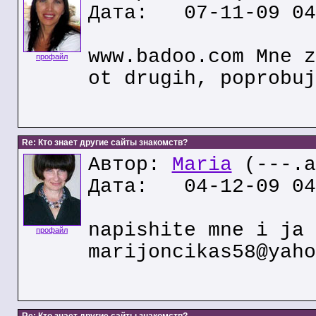
Дата: 07-11-09 04
www.badoo.com Mne z
профайл
ot drugih, poprobuj
Re: Кто знает другие сайты знакомств?
Автор:
Maria
(---.a
Дата: 04-12-09 04
napishite mne i ja 
профайл
marijoncikas58@yaho