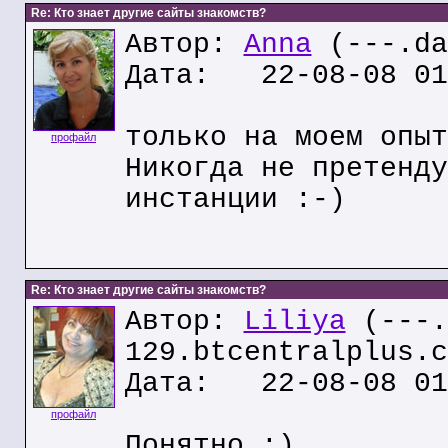
Re: Кто знает другие сайты знакомств?
Автор:
Anna
(---.da
Дата: 22-08-08 01
только на моем опыт
профайл
Никогда не претенду
инстанции :-)
Re: Кто знает другие сайты знакомств?
Автор:
Liliya
(---.
129.btcentralplus.c
Дата: 22-08-08 01
профайл
Понятно :)