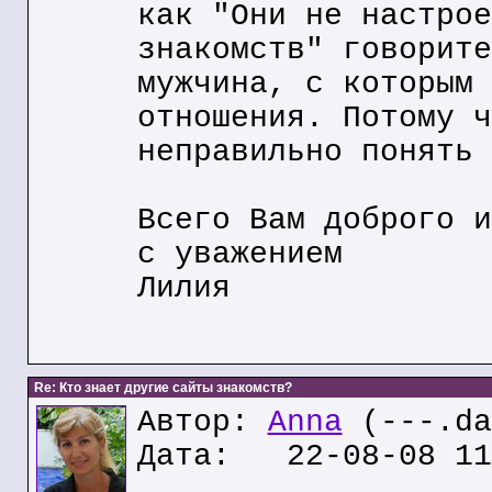
как "Они не настрое
знакомств" говорите
мужчина, с которым 
отношения. Потому ч
неправильно понять 
Всего Вам доброго и
с уважением
Лилия
Re: Кто знает другие сайты знакомств?
Автор:
Anna
(---.da
Дата: 22-08-08 11