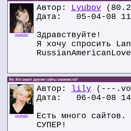
Автор:
Lyubov
(80.2
Дата: 05-04-08 11
Здравствуйте!
профайл
Я хочу спросить Lan
RussianAmericanLove
Re: Кто знает другие сайты знакомств?
Автор:
lily
(---.vo
Дата: 06-04-08 14
Есть много сайтов. 
профайл
СУПЕР!