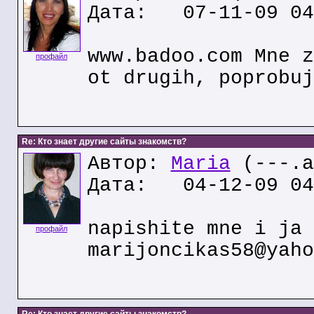
Дата: 07-11-09 04
www.badoo.com Mne z
профайл
ot drugih, poprobuj
Re: Кто знает другие сайты знакомств?
Автор:
Maria
(---.a
Дата: 04-12-09 04
napishite mne i ja 
профайл
marijoncikas58@yaho