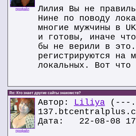
Лилия Вы не правиль
профайл
Нине по поводу лока
многие мужчины в UK
и готовы, иначе что
бы не верили в это.
регистрируются на м
локальных. Вот что 
Re: Кто знает другие сайты знакомств?
Автор:
Liliya
(---.
137.btcentralplus.c
Дата: 22-08-08 17
профайл