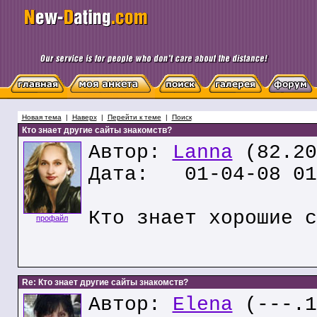
Новая тема
|
Наверх
|
Перейти к теме
|
Поиск
Кто знает другие сайты знакомств?
Автор:
Lanna
(82.20
Дата: 01-04-08 01
Кто знает хорошие с
профайл
Re: Кто знает другие сайты знакомств?
Автор:
Elena
(---.1