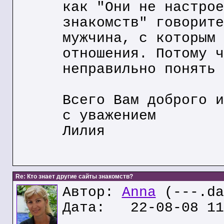
как "Они не настрое
знакомств" говорите
мужчина, с которым 
отношения. Потому ч
неправильно понять 
Всего Вам доброго и
с уважением
Лилия
Re: Кто знает другие сайты знакомств?
Автор:
Anna
(---.da
Дата: 22-08-08 11