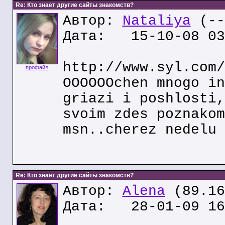
Re: Кто знает другие сайты знакомств?
Автор:
Nataliya
(--
Дата: 15-10-08 03
http://www.syl.com/
профайл
OOOOOOchen mnogo in
griazi i poshlosti,
svoim zdes poznakom
msn..cherez nedelu 
Re: Кто знает другие сайты знакомств?
Автор:
Alena
(89.16
Дата: 28-01-09 16