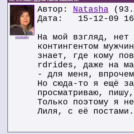
Re: Кто знает другие сайты знакомств?
Автор:
Natasha
(93.
Дата: 15-12-09 16
На мой взгляд, нет 
профайл
контингентом мужчин
знает, где кому пов
rdrides, даже на ма
- для меня, впрочем
Но сюда-то я ещё за
просматриваю, пишу,
Только поэтому я не
Лиля, с её постами.