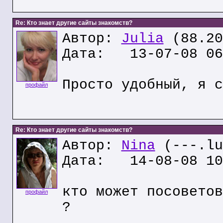
Re: Кто знает другие сайты знакомств?
Автор:
Julia
(88.20
Дата: 13-07-08 06
Просто удобный, я с
профайл
Re: Кто знает другие сайты знакомств?
Автор:
Nina
(---.lu
Дата: 14-08-08 10
кто может посоветов
профайл
?