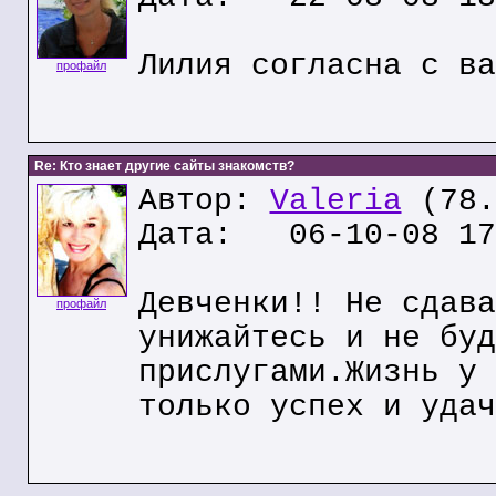
Лилия согласна с ва
профайл
Re: Кто знает другие сайты знакомств?
Автор:
Valeria
(78.
Дата: 06-10-08 17
Девченки!! Не сдава
профайл
унижайтесь и не буд
прислугами.Жизнь у 
только успех и удач