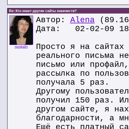
Re: Кто знает другие сайты знакомств?
Автор:
Alena
(89.16
Дата: 02-02-09 18
Просто я на сайтах 
профайл
реального письма не
письмо или профайл,
рассылка по пользов
получала 5 раз.
Другому пользовател
получил 150 раз. Ил
другом сайте, я нах
благодарности, а мн
Ещё есть платный са