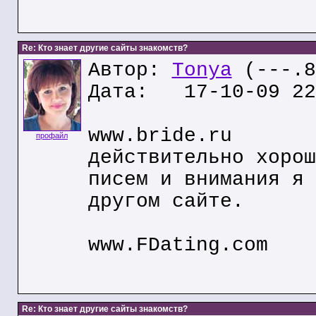
Re: Кто знает другие сайты знакомств?
Автор:
Tonya
(---.8
Дата: 17-10-09 22
www.bride.ru
профайл
действительно хорош
писем и внимания я 
другом сайте.
www.FDating.com
Re: Кто знает другие сайты знакомств?