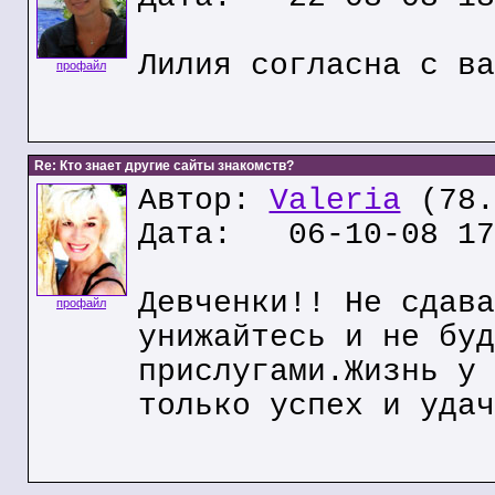
Лилия согласна с ва
профайл
Re: Кто знает другие сайты знакомств?
Автор:
Valeria
(78.
Дата: 06-10-08 17
Девченки!! Не сдава
профайл
унижайтесь и не буд
прислугами.Жизнь у 
только успех и удач