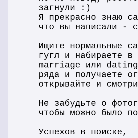
загнули :)
Я прекрасно знаю са
что вы написали - с
Ищите нормальные са
гугл и набираете в 
marriage или dating
ряда и получаете ог
открывайте и смотри
Не забудьте о фотог
чтобы можно было по
Успехов в поиске,