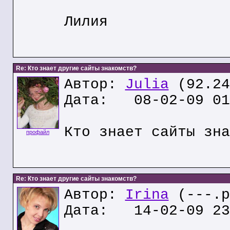
Лилия
Re: Кто знает другие сайты знакомств?
Автор:
Julia
(92.24
Дата: 08-02-09 01
Кто знает сайты зна
профайл
Re: Кто знает другие сайты знакомств?
Автор:
Irina
(---.p
Дата: 14-02-09 23