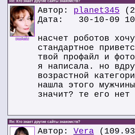
Re: Кто знает другие сайты знакомств?
Автор:
planet345
(2
Дата: 30-10-09 10
насчет роботов хочу
профайл
стандартное приветс
твой профайл и фото
я написала. но вдру
возрастной категори
нашла этого мужчины
значит? те его нет 
Re: Кто знает другие сайты знакомств?
Автор:
Vera
(109.93