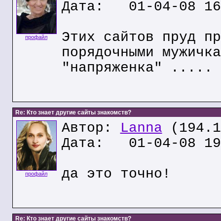
Дата: 01-04-08 16
Этих сайтов пруд пр
профайл
порядочными мужичка
"напряженка" .....
Re: Кто знает другие сайты знакомств?
Автор:
Lanna
(194.1
Дата: 01-04-08 19
да это точно!
профайл
Re: Кто знает другие сайты знакомств?