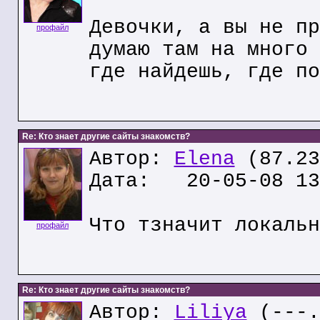
Девочки, а вы не пр
профайл
думаю там на много 
где найдешь, где по
Re: Кто знает другие сайты знакомств?
Автор:
Elena
(87.23
Дата: 20-05-08 13
Что тзначит локальн
профайл
Re: Кто знает другие сайты знакомств?
Автор:
Liliya
(---.