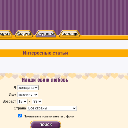
Интересные статьи
Я
Ищу
Возраст
-
Страна
Показывать только анкеты с фото