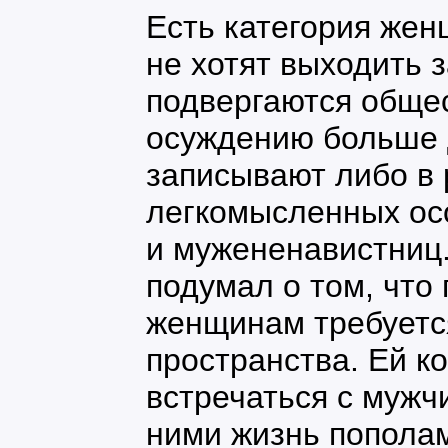
Есть категория жен
не хотят выходить 
подвергаются обще
осуждению больше 
записывают либо в
легкомысленных осо
и мужененавистниц.
подумал о том, что
женщинам требуетс
пространства. Ей к
встречаться с мужч
ними жизнь попола