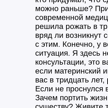
можно раньше? При
современной медиц
решила рожать в тр
вряд ли возникнут
с этим. Конечно, у
ситуация. Я здесь н
консультации, это в
если материнский и
вас в тридцать лет,
Если не проснулся 
Зачем портить жизн
существу? Живите та