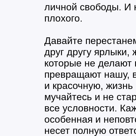
личной свободы. И 
плохого.
Давайте перестане
друг другу ярлыки,
которые не делают 
превращают нашу, 
и красочную, жизнь 
мучайтесь и не ста
все условности. Ка
особенная и неповт
несет полную ответ