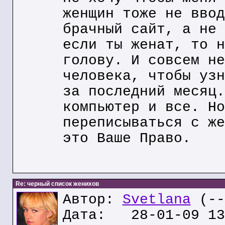
женщин тоже не ввод
брачный сайт, а не 
если ты женат, то н
голову. И совсем не
человека, чтобы узн
за последний месяц.
компьютер и все. Но
переписываться с же
это Ваше Право.
Re: черный список женихов
Автор:
Svetlana
(--
Дата: 28-01-09 13