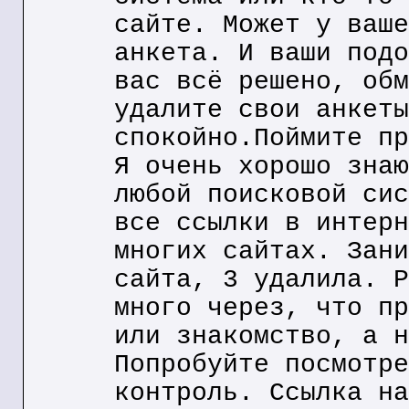
сайте. Может у ваше
анкета. И ваши подо
вас всё решено, обм
удалите свои анкеты
спокойно.Поймите пр
Я очень хорошо знаю
любой поисковой сис
все ссылки в интерн
многих сайтах. Зани
сайта, 3 удалила. Р
много через, что пр
или знакомство, а н
Попробуйте посмотре
контроль. Ссылка на