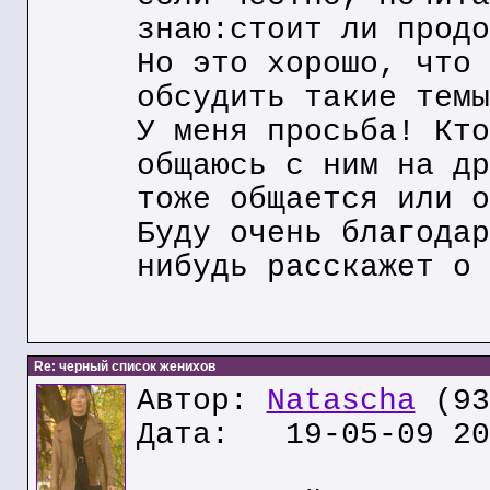
знаю:стоит ли продо
Но это хорошо, что 
обсудить такие темы
У меня просьба! Кто
общаюсь с ним на др
тоже общается или о
Буду очень благодар
нибудь расскажет о 
Re: черный список женихов
Автор:
Natascha
(93
Дата: 19-05-09 20